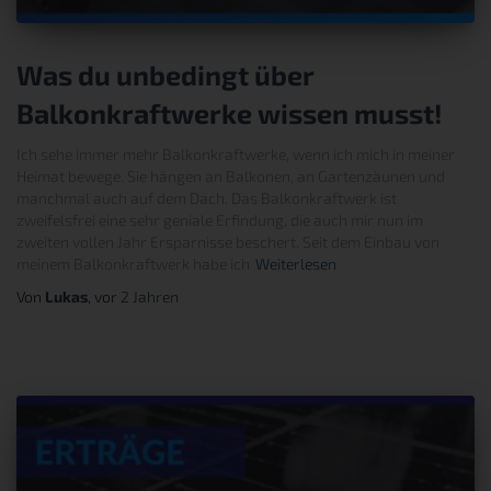
Was du unbedingt über
Balkonkraftwerke wissen musst!
Ich sehe immer mehr Balkonkraftwerke, wenn ich mich in meiner
Heimat bewege. Sie hängen an Balkonen, an Gartenzäunen und
manchmal auch auf dem Dach. Das Balkonkraftwerk ist
zweifelsfrei eine sehr geniale Erfindung, die auch mir nun im
zweiten vollen Jahr Ersparnisse beschert. Seit dem Einbau von
meinem Balkonkraftwerk habe ich
Weiterlesen
Von
Lukas
, vor
2 Jahren