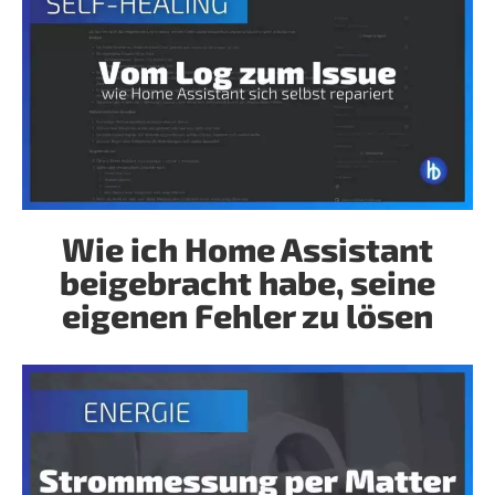
Wie ich Home Assistant
beigebracht habe, seine
eigenen Fehler zu lösen