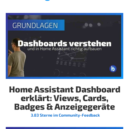
Home Assistant Dashboard
erklärt: Views, Cards,
Badges & Anzeigegeräte
3.83 Sterne im Community-Feedback