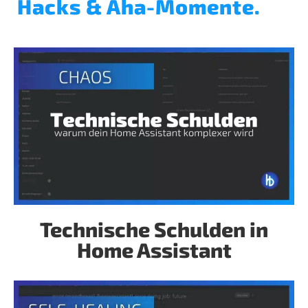
Hacks & Aha-Momente.
Technische Schulden in
Home Assistant