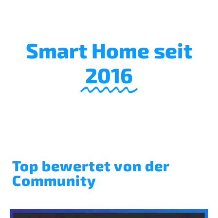
Smart Home seit
2016
Top bewertet von der
Community