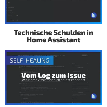
Technische Schulden in
Home Assistant