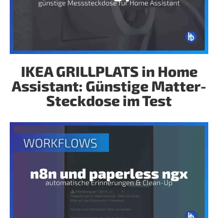
IKEA GRILLPLATS in Home
Assistant: Günstige Matter-
Steckdose im Test