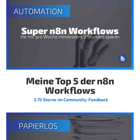
Meine Top 5 der n8n
Workflows
3.75 Sterne im Community-Feedback