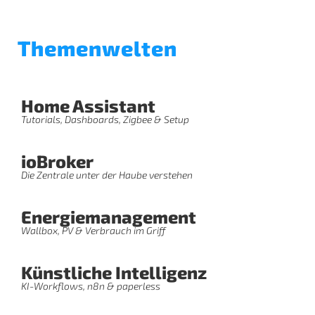
Themenwelten
Home Assistant
Tutorials, Dashboards, Zigbee & Setup
ioBroker
Die Zentrale unter der Haube verstehen
Energiemanagement
Wallbox, PV & Verbrauch im Griff
Künstliche Intelligenz
KI-Workflows, n8n & paperless