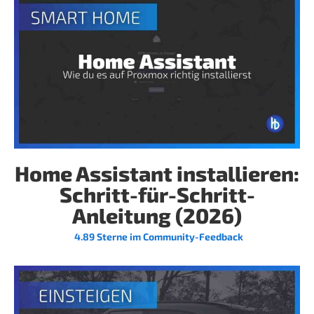
Home Assistant installieren:
Schritt-für-Schritt-
Anleitung (2026)
4.89 Sterne im Community-Feedback