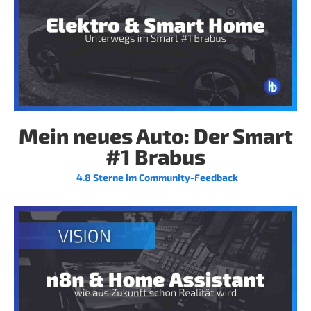
Mein neues Auto: Der Smart
#1 Brabus
4.8 Sterne im Community-Feedback