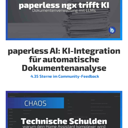
paperless AI: KI-Integration
für automatische
Dokumentenanalyse
4.35 Sterne im Community-Feedback