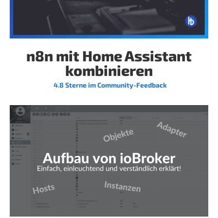
n8n mit Home Assistant
kombinieren
4.8 Sterne im Community-Feedback