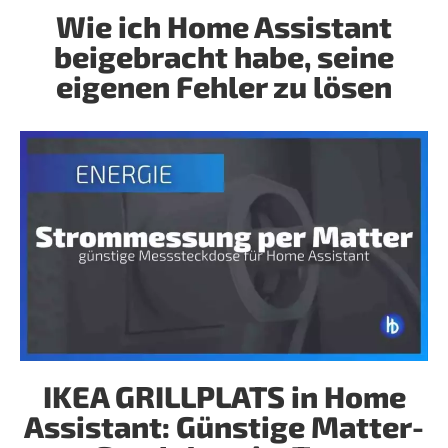
Wie ich Home Assistant
beigebracht habe, seine
eigenen Fehler zu lösen
IKEA GRILLPLATS in Home
Assistant: Günstige Matter-