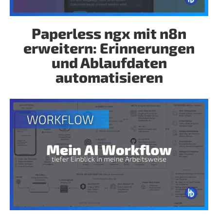
Paperless ngx mit n8n
erweitern: Erinnerungen
und Ablaufdaten
automatisieren