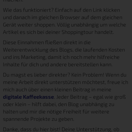
Wie das funktioniert? Einfach auf den Link klicken
und danach im gleichen Browser auf dem gleichen
Gerät weiter shoppen. Völlig unabhängig um welche
Artikel es sich bei deiner Shoppingtour handelt.
Diese Einnahmen fließen direkt in die
Weiterentwicklung des Blogs, die laufenden Kosten
und ins Marketing, damit ich noch mehr hilfreiche
Inhalte für dich und andere bereitstellen kann.
Du magst es lieber direkter? Kein Problem! Wenn du
meine Arbeit direkt unterstützen möchtest, freue ich
mich auch über einen kleinen Beitrag in meine
digitale Kaffeekasse
. Jeder Beitrag – egal wie groß
oder klein – hilft dabei, den Blog unabhängig zu
halten und mir die nötige Freiheit für weitere
spannende Projekte zu geben.
Danke, dass du hier bist! Deine Unterstützung, ob