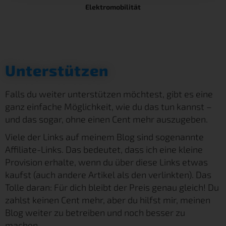
Elektromobilität
Unterstützen
Falls du weiter unterstützen möchtest, gibt es eine
ganz einfache Möglichkeit, wie du das tun kannst –
und das sogar, ohne einen Cent mehr auszugeben.
Viele der Links auf meinem Blog sind sogenannte
Affiliate-Links. Das bedeutet, dass ich eine kleine
Provision erhalte, wenn du über diese Links etwas
kaufst (auch andere Artikel als den verlinkten). Das
Tolle daran: Für dich bleibt der Preis genau gleich! Du
zahlst keinen Cent mehr, aber du hilfst mir, meinen
Blog weiter zu betreiben und noch besser zu
machen.