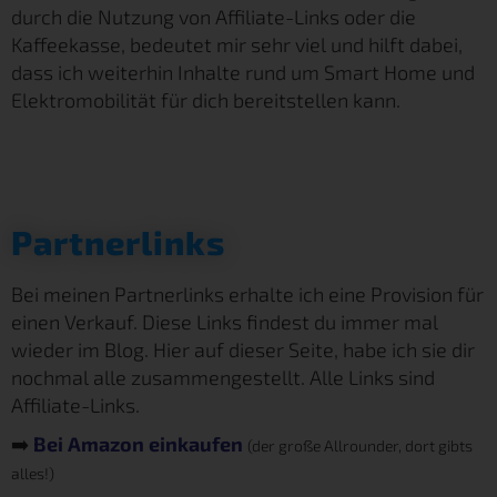
durch die Nutzung von Affiliate-Links oder die
Kaffeekasse, bedeutet mir sehr viel und hilft dabei,
dass ich weiterhin Inhalte rund um Smart Home und
Elektromobilität für dich bereitstellen kann.
Partnerlinks
Bei meinen Partnerlinks erhalte ich eine Provision für
einen Verkauf. Diese Links findest du immer mal
wieder im Blog. Hier auf dieser Seite, habe ich sie dir
nochmal alle zusammengestellt. Alle Links sind
Affiliate-Links.
➡️
Bei Amazon einkaufen
(der große Allrounder, dort gibts
alles!)