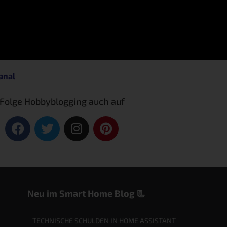
anal
Folge Hobbyblogging auch auf
Neu im Smart Home Blog 📃
TECHNISCHE SCHULDEN IN HOME ASSISTANT