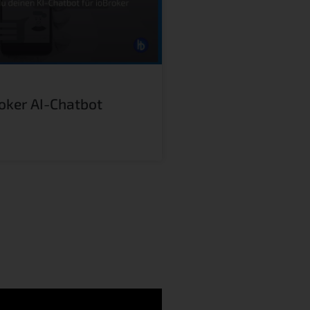
oker AI-Chatbot