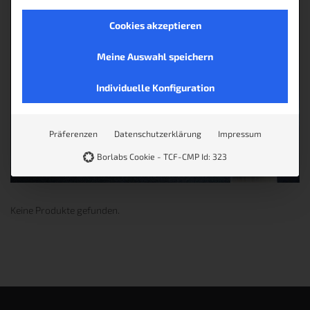
Cookies akzeptieren
Meine Auswahl speichern
Individuelle Konfiguration
Präferenzen
Datenschutzerklärung
Impressum
Borlabs Cookie - TCF-CMP Id: 323
Keine Produkte gefunden.