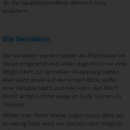
dir die Hauptbestandteile dennoch kurz
erläutern.
Die Variablen
Die Variablen werden später als Platzhalter im
Skript eingesetzt und sollen eigentlich nur eine
Möglichkeit zur schnellen Anpassung bieten.
Man sieht direkt auf den ersten Blick, wofür
eine Variable steht und man kann den Wert
direkt ändern, ohne lange im Code suchen zu
müssen.
Wobei man fairer Weise sagen muss, dass bei
so wenig Code auch ein Suchen noch möglich