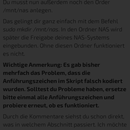
Du musst nun außerdem noch den Order
/mnt/nas anlegen.
Das gelingt dir ganz einfach mit dem Befehl
sudo mkdir /mnt/nas
. In den Ordner NAS wird
später die Freigabe deines NAS-Systems
eingebunden. Ohne diesen Ordner funktioniert
es nicht.
Wichtige Anmerkung: Es gab bisher
mehrfach das Problem, dass die
Anführungszeichen im Skript falsch kodiert
wurden. Solltest du Probleme haben, ersetze
bitte einmal alle Anführungszeichen und
probiere erneut, ob es funktioniert.
Durch die Kommentare siehst du schon direkt,
was in welchem Abschnitt passiert. Ich möchte