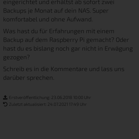
eingerichtet und erhältst ab sofort zwei
Backups je Monat auf dein NAS. Super
komfortabel und ohne Aufwand.
Was hast du für Erfahrungen mit einem
Backup auf dem Raspberry Pi gemacht? Oder
hast du es bislang noch gar nicht in Erwägung
gezogen?
Schreib es in die Kommentare und lass uns
darüber sprechen.
Erstveröffentlichung: 23.06.2018 10:00 Uhr
Zuletzt aktualisiert: 24.07.2021 17:49 Uhr