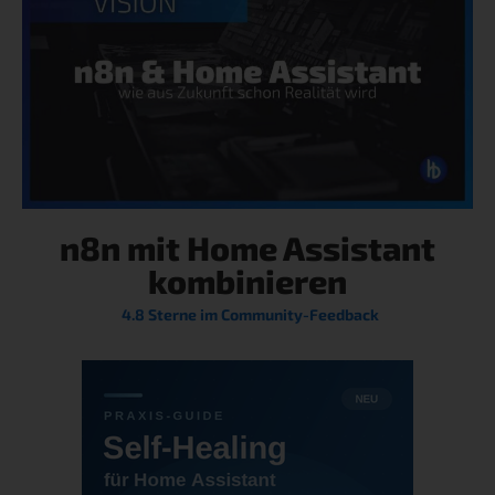
n8n mit Home Assistant
kombinieren
4.8 Sterne im Community-Feedback