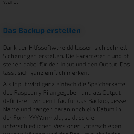
wäre.
Das Backup erstellen
Dank der Hilfssoftware dd lassen sich schnell
Sicherungen erstellen. Die Parameter if und of
stehen dabei für den Input und den Output. Das
lässt sich ganz einfach merken.
Als Input wird ganz einfach die Speicherkarte
des Raspberry Pi angegeben und als Output
definieren wir den Pfad für das Backup, dessen
Name und hängen daran noch ein Datum in
der Form YYYY.mm.dd, so dass die
unterschiedlichen Versionen unterschieden
werden können und das Backup nicht jedes