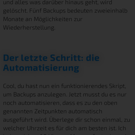
und alles was darüber hinaus geht, wird
gelöscht. Fünf Backups bedeuten zweieinhalb
Monate an Möglichkeiten zur
Wiederherstellung.
Der letzte Schritt: die
Automatisierung
Cool, du hast nun ein funktionierendes Skript,
um Backups anzulegen. Jetzt musst du es nur
noch automatisieren, dass es zu den oben
genannten Zeitpunkten automatisch
ausgeführt wird. Überlege dir schon einmal, zu
welcher Uhrzeit es für dich am besten ist. Ich