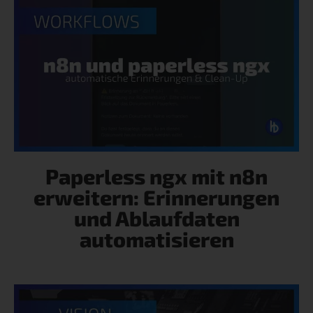
Paperless ngx mit n8n
erweitern: Erinnerungen
und Ablaufdaten
automatisieren