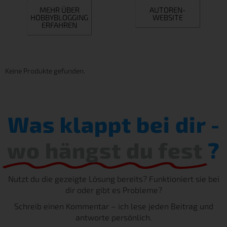
MEHR ÜBER
AUTOREN-
HOBBYBLOGGING
WEBSITE
ERFAHREN
Keine Produkte gefunden.
Was klappt bei dir -
wo hängst du fest
?
Nutzt du die gezeigte Lösung bereits? Funktioniert sie bei
dir oder gibt es Probleme?
Schreib einen Kommentar – ich lese jeden Beitrag und
antworte persönlich.