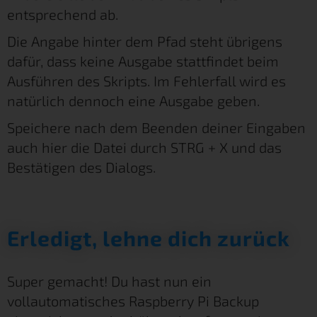
entsprechend ab.
Die Angabe hinter dem Pfad steht übrigens
dafür, dass keine Ausgabe stattfindet beim
Ausführen des Skripts. Im Fehlerfall wird es
natürlich dennoch eine Ausgabe geben.
Speichere nach dem Beenden deiner Eingaben
auch hier die Datei durch STRG + X und das
Bestätigen des Dialogs.
Erledigt, lehne dich zurück
Super gemacht! Du hast nun ein
vollautomatisches Raspberry Pi Backup