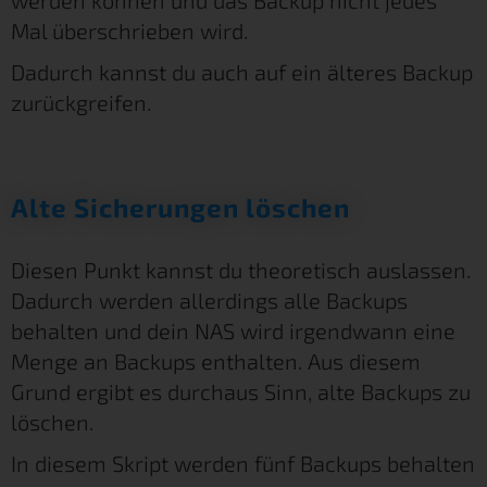
Mal überschrieben wird.
Dadurch kannst du auch auf ein älteres Backup
zurückgreifen.
Alte Sicherungen löschen
Diesen Punkt kannst du theoretisch auslassen.
Dadurch werden allerdings alle Backups
behalten und dein NAS wird irgendwann eine
Menge an Backups enthalten. Aus diesem
Grund ergibt es durchaus Sinn, alte Backups zu
löschen.
In diesem Skript werden fünf Backups behalten