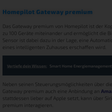
Homepilot Gateway premium
Das Gateway premium von Homepilot ist der Kop
zu 100 Geräte miteinander und ermöglicht die B
Sensor ist dabei dazu in der Lage, eine Automa
eines intelligenten Zuhauses erschaffen wird.
Vertiefe dein Wissen:
Smart Home Energiemanagement
Neben seinen Steuerungsmöglichkeiten über die
Gateway premium auch eine Anbindung an
Ama
stattdessen lieber auf Apple setzt, kann über S
premium interagieren.