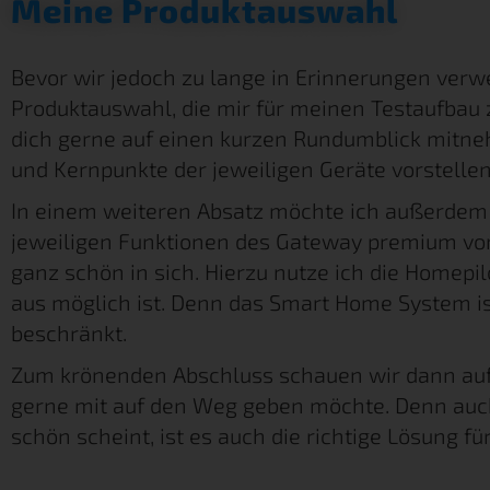
Meine Produktauswahl
Bevor wir jedoch zu lange in Erinnerungen verwe
Produktauswahl, die mir für meinen Testaufbau 
dich gerne auf einen kurzen Rundumblick mitne
und Kernpunkte der jeweiligen Geräte vorstellen
In einem weiteren Absatz möchte ich außerdem g
jeweiligen Funktionen des Gateway premium von
ganz schön in sich. Hierzu nutze ich die Homepil
aus möglich ist. Denn das Smart Home System is
beschränkt.
Zum krönenden Abschluss schauen wir dann auf m
gerne mit auf den Weg geben möchte. Denn auch 
schön scheint, ist es auch die richtige Lösung fü