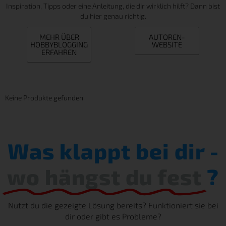
Inspiration, Tipps oder eine Anleitung, die dir wirklich hilft? Dann bist
du hier genau richtig.
MEHR ÜBER
AUTOREN-
HOBBYBLOGGING
WEBSITE
ERFAHREN
Keine Produkte gefunden.
Was klappt bei dir -
wo hängst du fest
?
Nutzt du die gezeigte Lösung bereits? Funktioniert sie bei
dir oder gibt es Probleme?