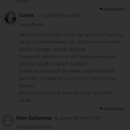
Tricks?
ANTWORTEN
Lukas
· 27. April 2019 um 14:28
Hallo Benni,
die Ladestation kann leider nur gefunden werden,
wenn sie in Reichweite ist. Sprich, wenn er ohne
große Umwege dorthin gelangt.
Du kannst natürlich mal die Sensoren reinigen
und das Gerät komplett säubern.
Eventuell sind auch die Räder blockiert durch
Schmutz, so dass diese sich nicht mehr richtig
drehen.
Eine andere Lösung habe ich leider gar nicht
parat.
ANTWORTEN
Alex Guljanow
· 4. Januar 2019 um 15:44
Hallo Zusammen,