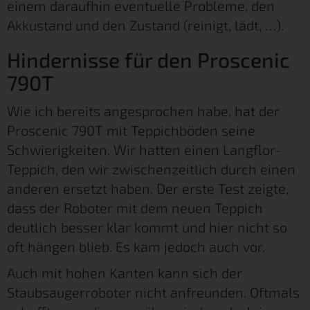
einem daraufhin eventuelle Probleme, den
Akkustand und den Zustand (reinigt, lädt, …).
Hindernisse für den Proscenic
790T
Wie ich bereits angesprochen habe, hat der
Proscenic 790T mit Teppichböden seine
Schwierigkeiten. Wir hatten einen Langflor-
Teppich, den wir zwischenzeitlich durch einen
anderen ersetzt haben. Der erste Test zeigte,
dass der Roboter mit dem neuen Teppich
deutlich besser klar kommt und hier nicht so
oft hängen blieb. Es kam jedoch auch vor.
Auch mit hohen Kanten kann sich der
Staubsaugerroboter nicht anfreunden. Oftmals