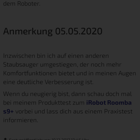
dem Roboter.
Anmerkung 05.05.2020
Inzwischen bin ich auf einen anderen
Staubsauger umgestiegen, der noch mehr
Komfortfunktionen bietet und in meinen Augen
eine deutliche Verbesserung ist.
Wenn du neugierig bist, dann schau doch mal
bei meinem Produkttest zum
iRobot Roomba
s9+
vorbei und lass dich aus einem Praxistest
informieren.
Erstveröffentlichung: 10.12.2017 13:45 Uhr