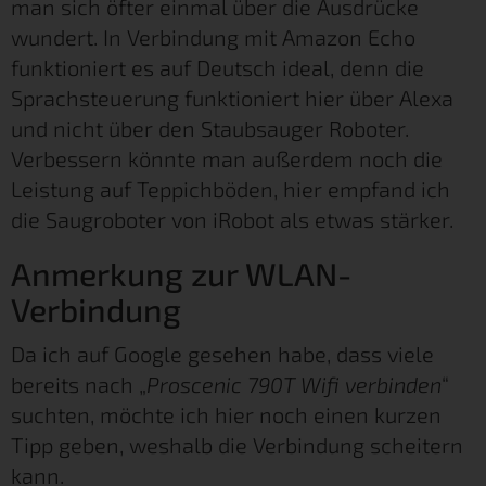
man sich öfter einmal über die Ausdrücke
wundert. In Verbindung mit Amazon Echo
funktioniert es auf Deutsch ideal, denn die
Sprachsteuerung funktioniert hier über Alexa
und nicht über den Staubsauger Roboter.
Verbessern könnte man außerdem noch die
Leistung auf Teppichböden, hier empfand ich
die Saugroboter von iRobot als etwas stärker.
Anmerkung zur WLAN-
Verbindung
Da ich auf Google gesehen habe, dass viele
bereits nach „
Proscenic 790T Wifi verbinden
“
suchten, möchte ich hier noch einen kurzen
Tipp geben, weshalb die Verbindung scheitern
kann.