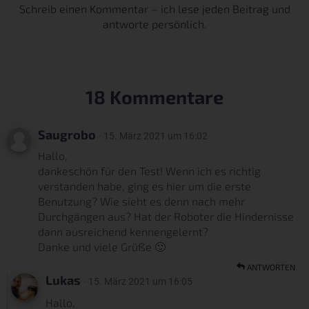
Schreib einen Kommentar – ich lese jeden Beitrag und
antworte persönlich.
18 Kommentare
Saugrobo
· 15. März 2021 um 16:02
Hallo,
dankeschön für den Test! Wenn ich es richtig
verstanden habe, ging es hier um die erste
Benutzung? Wie sieht es denn nach mehr
Durchgängen aus? Hat der Roboter die Hindernisse
dann ausreichend kennengelernt?
Danke und viele Grüße 🙂
ANTWORTEN
Lukas
· 15. März 2021 um 16:05
Hallo,