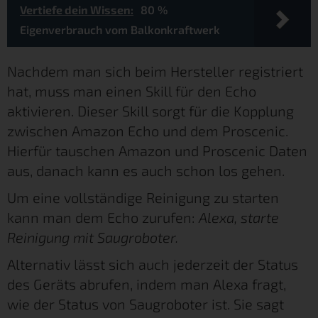
Vertiefe dein Wissen:
80 %
Eigenverbrauch vom Balkonkraftwerk
Nachdem man sich beim Hersteller registriert
hat, muss man einen Skill für den Echo
aktivieren. Dieser Skill sorgt für die Kopplung
zwischen Amazon Echo und dem Proscenic.
Hierfür tauschen Amazon und Proscenic Daten
aus, danach kann es auch schon los gehen.
Um eine vollständige Reinigung zu starten
kann man dem Echo zurufen:
Alexa, starte
Reinigung mit Saugroboter.
Alternativ lässt sich auch jederzeit der Status
des Geräts abrufen, indem man Alexa fragt,
wie der Status von Saugroboter ist. Sie sagt