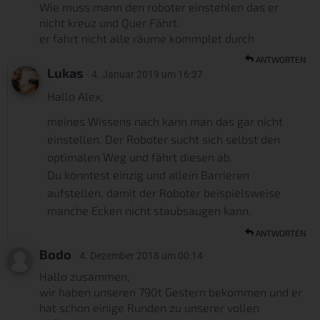
Wie muss mann den roboter einstehlen das er
nicht kreuz und Quer Fährt.
er fahrt nicht alle räume kommplet durch
ANTWORTEN
Lukas
· 4. Januar 2019 um 16:37
Hallo Alex,
meines Wissens nach kann man das gar nicht
einstellen. Der Roboter sucht sich selbst den
optimalen Weg und fährt diesen ab.
Du könntest einzig und allein Barrieren
aufstellen, damit der Roboter beispielsweise
manche Ecken nicht staubsaugen kann.
ANTWORTEN
Bodo
· 4. Dezember 2018 um 00:14
Hallo zusammen,
wir haben unseren 790t Gestern bekommen und er
hat schon einige Runden zu unserer vollen