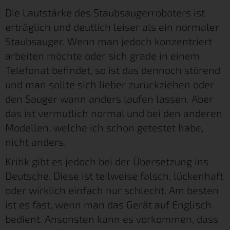
Die Lautstärke des Staubsaugerroboters ist
erträglich und deutlich leiser als ein normaler
Staubsauger. Wenn man jedoch konzentriert
arbeiten möchte oder sich grade in einem
Telefonat befindet, so ist das dennoch störend
und man sollte sich lieber zurückziehen oder
den Sauger wann anders laufen lassen. Aber
das ist vermutlich normal und bei den anderen
Modellen, welche ich schon getestet habe,
nicht anders.
Kritik gibt es jedoch bei der Übersetzung ins
Deutsche. Diese ist teilweise falsch, lückenhaft
oder wirklich einfach nur schlecht. Am besten
ist es fast, wenn man das Gerät auf Englisch
bedient. Ansonsten kann es vorkommen, dass