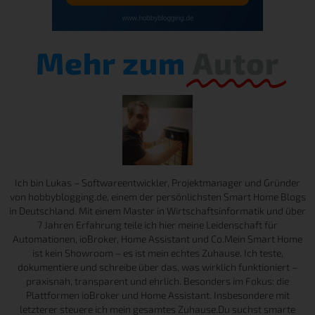
Mehr zum
Autor
Ich bin Lukas – Softwareentwickler, Projektmanager und Gründer
von hobbyblogging.de, einem der persönlichsten Smart Home Blogs
in Deutschland. Mit einem Master in Wirtschaftsinformatik und über
7 Jahren Erfahrung teile ich hier meine Leidenschaft für
Automationen, ioBroker, Home Assistant und Co.Mein Smart Home
ist kein Showroom – es ist mein echtes Zuhause. Ich teste,
dokumentiere und schreibe über das, was wirklich funktioniert –
praxisnah, transparent und ehrlich. Besonders im Fokus: die
Plattformen ioBroker und Home Assistant. Insbesondere mit
letzterer steuere ich mein gesamtes Zuhause.Du suchst smarte