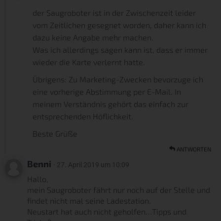
der Saugroboter ist in der Zwischenzeit leider
vom Zeitlichen gesegnet worden, daher kann ich
dazu keine Angabe mehr machen.
Was ich allerdings sagen kann ist, dass er immer
wieder die Karte verlernt hatte.
Übrigens: Zu Marketing-Zwecken bevorzuge ich
eine vorherige Abstimmung per E-Mail. In
meinem Verständnis gehört das einfach zur
entsprechenden Höflichkeit.
Beste Grüße
ANTWORTEN
Benni
· 27. April 2019 um 10:09
Hallo,
mein Saugroboter fährt nur noch auf der Stelle und
findet nicht mal seine Ladestation.
Neustart hat auch nicht geholfen…Tipps und