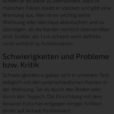
schafft er es diese zu überwinden, doch in
manchen Fällen bleibt er stecken und gibt eine
Warnung aus. Hier ist es wichtig seine
Wohnung oder das Haus abzusuchen und zu
überlegen, ob die Kanten wirklich überwindbar
sind. Größer als 1 cm scheint wohl definitiv
nicht wirklich zu funktionieren.
Schwierigkeiten und Probleme
bzw. Kritik
Schwierigkeiten ergaben sich in unserem Test
lediglich mit den unterschiedlichen Kanten in
der Wohnung. Sei es durch den Boden oder
durch den Teppich. Die Einrichtung mit dem
Amazon Echo hat entgegen einiger Kritiken
direkt auf Anhieb funktioniert.