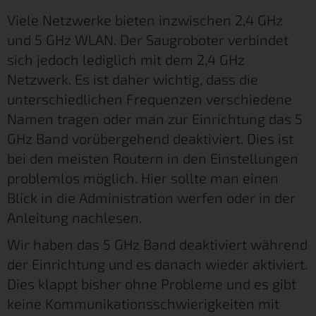
Viele Netzwerke bieten inzwischen 2,4 GHz
und 5 GHz WLAN. Der Saugroboter verbindet
sich jedoch lediglich mit dem 2,4 GHz
Netzwerk. Es ist daher wichtig, dass die
unterschiedlichen Frequenzen verschiedene
Namen tragen oder man zur Einrichtung das 5
GHz Band vorübergehend deaktiviert. Dies ist
bei den meisten Routern in den Einstellungen
problemlos möglich. Hier sollte man einen
Blick in die Administration werfen oder in der
Anleitung nachlesen.
Wir haben das 5 GHz Band deaktiviert während
der Einrichtung und es danach wieder aktiviert.
Dies klappt bisher ohne Probleme und es gibt
keine Kommunikationsschwierigkeiten mit