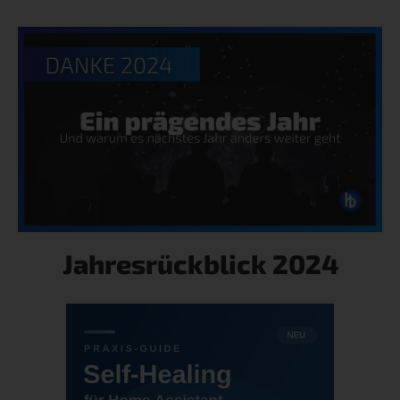
Jahresrückblick 2024