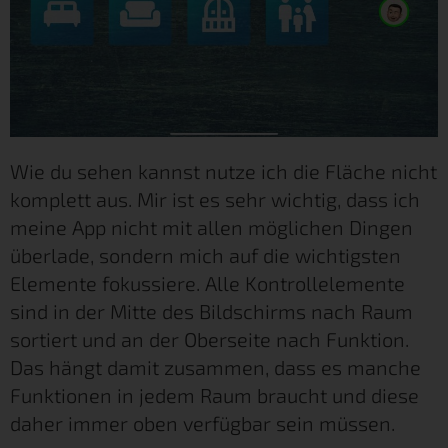
Wie du sehen kannst nutze ich die Fläche nicht
komplett aus. Mir ist es sehr wichtig, dass ich
meine App nicht mit allen möglichen Dingen
überlade, sondern mich auf die wichtigsten
Elemente fokussiere. Alle Kontrollelemente
sind in der Mitte des Bildschirms nach Raum
sortiert und an der Oberseite nach Funktion.
Das hängt damit zusammen, dass es manche
Funktionen in jedem Raum braucht und diese
daher immer oben verfügbar sein müssen.