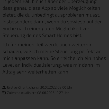
In jedem Fall bin ich aber der Überzeugung,
dass genau diese App so viele Möglichkeiten
bietet, die du unbedingt ausprobieren musst.
Insbesondere dann, wenn du sowieso auf der
Suche nach einer guten Möglichkeit zur
Steuerung deines Smart Homes bist.
Ich für meinen Teil werde auch weiterhin
schauen, wie ich meine Steuerung perfekt an
mich anpassen kann. So erreiche ich ein hohes
Level an Individualisierung, was mir dann im
Alltag sehr weiterhelfen kann.
Erstveröffentlichung: 30.07.2022 08:00 Uhr
Zuletzt aktualisiert: 08.06.2026 10:27 Uhr