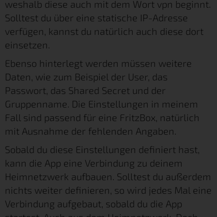
weshalb diese auch mit dem Wort vpn beginnt.
Solltest du über eine statische IP-Adresse
verfügen, kannst du natürlich auch diese dort
einsetzen.
Ebenso hinterlegt werden müssen weitere
Daten, wie zum Beispiel der User, das
Passwort, das Shared Secret und der
Gruppenname. Die Einstellungen in meinem
Fall sind passend für eine FritzBox, natürlich
mit Ausnahme der fehlenden Angaben.
Sobald du diese Einstellungen definiert hast,
kann die App eine Verbindung zu deinem
Heimnetzwerk aufbauen. Solltest du außerdem
nichts weiter definieren, so wird jedes Mal eine
Verbindung aufgebaut, sobald du die App
startest. Auch aus dem Heimnetzwerk. Doch