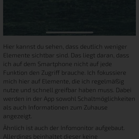
Hier kannst du sehen, dass deutlich weniger
Elemente sichtbar sind. Das liegt daran, dass
ich auf dem Smartphone nicht auf jede
Funktion den Zugriff brauche. Ich fokussiere
mich hier auf Elemente, die ich regelmäßig
nutze und schnell greifbar haben muss. Dabei
werden in der App sowohl Schaltmöglichkeiten
als auch Informationen zum Zuhause
angezeigt.
Ähnlich ist auch der Infomonitor aufgebaut.
Allerdings beinhaltet dieser keine