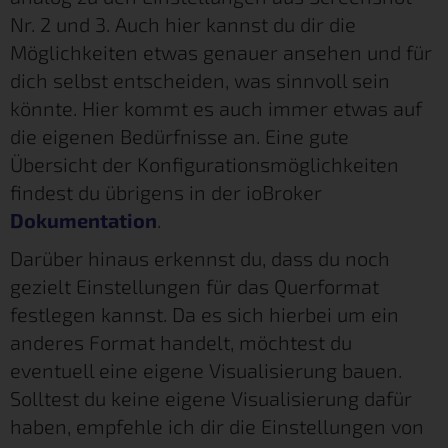
Nr. 2 und 3. Auch hier kannst du dir die
Möglichkeiten etwas genauer ansehen und für
dich selbst entscheiden, was sinnvoll sein
könnte. Hier kommt es auch immer etwas auf
die eigenen Bedürfnisse an. Eine gute
Übersicht der Konfigurationsmöglichkeiten
findest du übrigens in der ioBroker
Dokumentation
.
Darüber hinaus erkennst du, dass du noch
gezielt Einstellungen für das Querformat
festlegen kannst. Da es sich hierbei um ein
anderes Format handelt, möchtest du
eventuell eine eigene Visualisierung bauen.
Solltest du keine eigene Visualisierung dafür
haben, empfehle ich dir die Einstellungen von