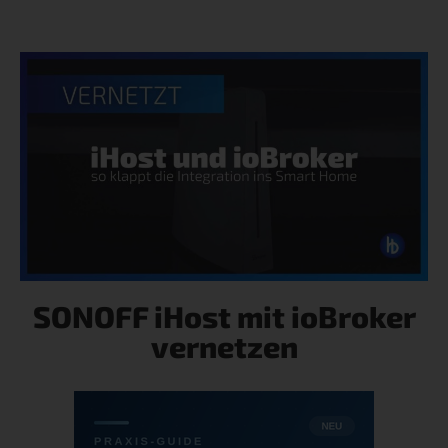
SONOFF iHost mit ioBroker
vernetzen