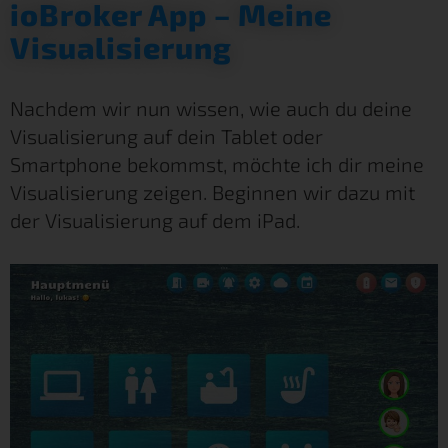
ioBroker App – Meine
Visualisierung
Nachdem wir nun wissen, wie auch du deine
Visualisierung auf dein Tablet oder
Smartphone bekommst, möchte ich dir meine
Visualisierung zeigen. Beginnen wir dazu mit
der Visualisierung auf dem iPad.