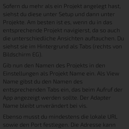
Sofern du mehr als ein Projekt angelegt hast,
siehst du diese unter Setup und dann unter
Projekte. Am besten ist es, wenn du in das
entsprechende Projekt navigierst, da so auch
die unterschiedliche Ansichten auftauchen. Du
siehst sie im Hintergrund als Tabs (rechts von
Bildschirm EG).
Gib nun den Namen des Projekts in den
Einstellungen als Projekt Name ein. Als View
Name gibst du den Namen des
entsprechenden Tabs ein, das beim Aufruf der
App angezeigt werden sollte. Der Adapter
Name bleibt unverändert bei vis.
Ebenso musst du mindestens die lokale URL
sowie den Port festlegen. Die Adresse kann