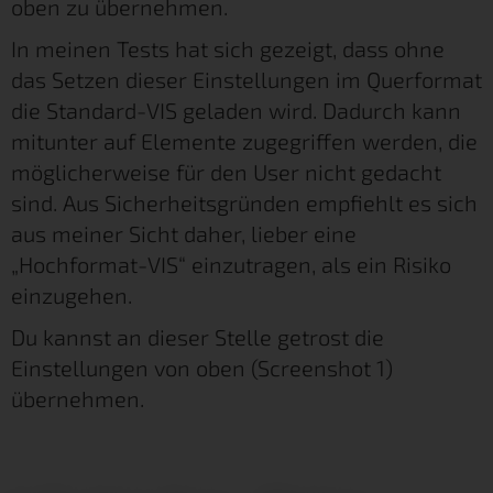
oben zu übernehmen.
In meinen Tests hat sich gezeigt, dass ohne
das Setzen dieser Einstellungen im Querformat
die Standard-VIS geladen wird. Dadurch kann
mitunter auf Elemente zugegriffen werden, die
möglicherweise für den User nicht gedacht
sind. Aus Sicherheitsgründen empfiehlt es sich
aus meiner Sicht daher, lieber eine
„Hochformat-VIS“ einzutragen, als ein Risiko
einzugehen.
Du kannst an dieser Stelle getrost die
Einstellungen von oben (Screenshot 1)
übernehmen.