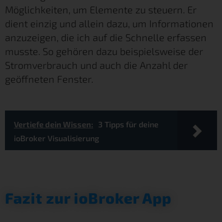
Möglichkeiten, um Elemente zu steuern. Er
dient einzig und allein dazu, um Informationen
anzuzeigen, die ich auf die Schnelle erfassen
musste. So gehören dazu beispielsweise der
Stromverbrauch und auch die Anzahl der
geöffneten Fenster.
Vertiefe dein Wissen:
3 Tipps für deine
ioBroker Visualisierung
Fazit zur ioBroker App