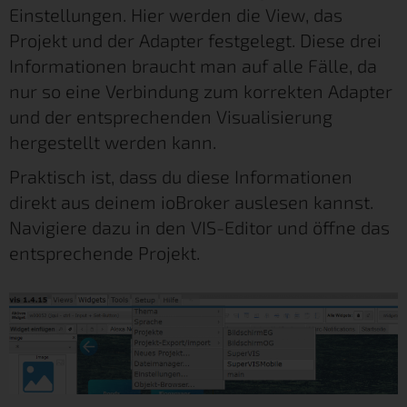
Einstellungen. Hier werden die View, das
Projekt und der Adapter festgelegt. Diese drei
Informationen braucht man auf alle Fälle, da
nur so eine Verbindung zum korrekten Adapter
und der entsprechenden Visualisierung
hergestellt werden kann.
Praktisch ist, dass du diese Informationen
direkt aus deinem ioBroker auslesen kannst.
Navigiere dazu in den VIS-Editor und öffne das
entsprechende Projekt.