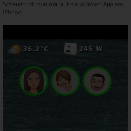
Schauen wir nun mal auf die ioBroker App am
iPhone.