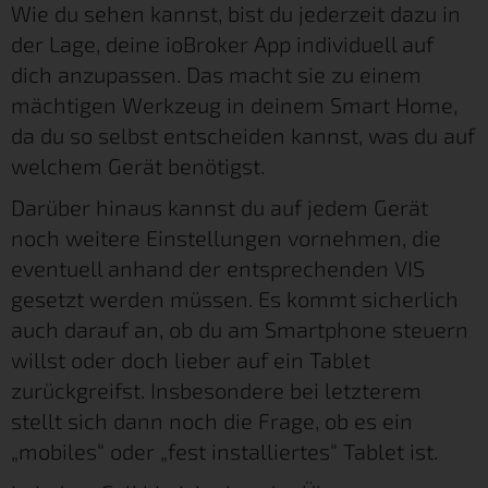
Wie du sehen kannst, bist du jederzeit dazu in
der Lage, deine ioBroker App individuell auf
dich anzupassen. Das macht sie zu einem
mächtigen Werkzeug in deinem Smart Home,
da du so selbst entscheiden kannst, was du auf
welchem Gerät benötigst.
Darüber hinaus kannst du auf jedem Gerät
noch weitere Einstellungen vornehmen, die
eventuell anhand der entsprechenden VIS
gesetzt werden müssen. Es kommt sicherlich
auch darauf an, ob du am Smartphone steuern
willst oder doch lieber auf ein Tablet
zurückgreifst. Insbesondere bei letzterem
stellt sich dann noch die Frage, ob es ein
„mobiles“ oder „fest installiertes“ Tablet ist.