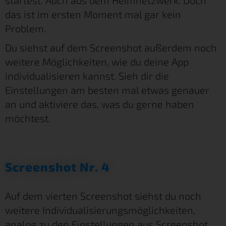
das ist im ersten Moment mal gar kein
Problem.
Du siehst auf dem Screenshot außerdem noch
weitere Möglichkeiten, wie du deine App
individualisieren kannst. Sieh dir die
Einstellungen am besten mal etwas genauer
an und aktiviere das, was du gerne haben
möchtest.
Screenshot Nr. 4
Auf dem vierten Screenshot siehst du noch
weitere Individualisierungsmöglichkeiten,
analog zu den Einstellungen aus Screenshot