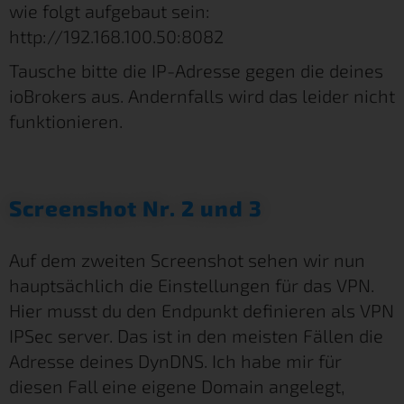
wie folgt aufgebaut sein:
http://192.168.100.50:8082
Tausche bitte die IP-Adresse gegen die deines
ioBrokers aus. Andernfalls wird das leider nicht
funktionieren.
Screenshot Nr. 2 und 3
Auf dem zweiten Screenshot sehen wir nun
hauptsächlich die Einstellungen für das VPN.
Hier musst du den Endpunkt definieren als VPN
IPSec server. Das ist in den meisten Fällen die
Adresse deines DynDNS. Ich habe mir für
diesen Fall eine eigene Domain angelegt,