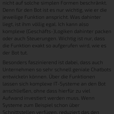
nicht auf solche simplen Formen beschränkt.
Denn für den Bot ist es nur wichtig, wie er die
jeweilige Funktion anspricht. Was dahinter
liegt, ist ihm völlig egal. Ich kann also
komplexe (Geschäfts-)Logiken dahinter packen
oder auch Steuerungen. Wichtig ist nur, dass
die Funktion exakt so aufgerufen wird, wie es
der Bot tut.
Besonders faszinierend ist dabei, dass auch
Unternehmen so sehr schnell geniale Chatbots
entwickeln können. Über die Funktionen
lassen sich komplexe IT-Systeme an den Bot
anschließen, ohne dass hierfür zu viel
Aufwand investiert werden muss. Wenn
Systeme zum Beispiel schon über
Schnittstellen verfügen, reduziert das den