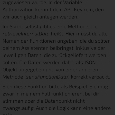
zugewiesen wurde. In der Variable
Authorization kommt dein API-Key rein, den
wir auch gleich anlegen werden.
Im Skript selbst gibt es eine Methode, die
retrieveInternalData
heißt. Hier musst du alle
Namen der Funktionen angeben, die du später
deinem Assistenten beibringst. Inklusive der
jeweiligen Daten, die zurückgeliefert werden
sollen. Die Daten werden dabei als JSON-
Objekt angegeben und von einer anderen
Methode (
sendFunctionData
) korrekt verpackt.
Sieh diese Funktion bitte als Beispiel. Sie mag
zwar in meinem Fall funktionieren, bei dir
stimmen aber die Datenpunkt nicht
zwangsläufig. Auch die Logik kann eine andere