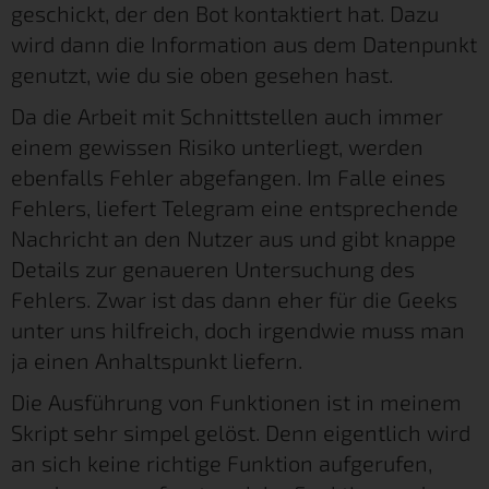
geschickt, der den Bot kontaktiert hat. Dazu
wird dann die Information aus dem Datenpunkt
genutzt, wie du sie oben gesehen hast.
Da die Arbeit mit Schnittstellen auch immer
einem gewissen Risiko unterliegt, werden
ebenfalls Fehler abgefangen. Im Falle eines
Fehlers, liefert Telegram eine entsprechende
Nachricht an den Nutzer aus und gibt knappe
Details zur genaueren Untersuchung des
Fehlers. Zwar ist das dann eher für die Geeks
unter uns hilfreich, doch irgendwie muss man
ja einen Anhaltspunkt liefern.
Die Ausführung von Funktionen ist in meinem
Skript sehr simpel gelöst. Denn eigentlich wird
an sich keine richtige Funktion aufgerufen,