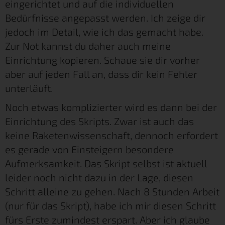
eingerichtet und auf die individuellen
Bedürfnisse angepasst werden. Ich zeige dir
jedoch im Detail, wie ich das gemacht habe.
Zur Not kannst du daher auch meine
Einrichtung kopieren. Schaue sie dir vorher
aber auf jeden Fall an, dass dir kein Fehler
unterläuft.
Noch etwas komplizierter wird es dann bei der
Einrichtung des Skripts. Zwar ist auch das
keine Raketenwissenschaft, dennoch erfordert
es gerade von Einsteigern besondere
Aufmerksamkeit. Das Skript selbst ist aktuell
leider noch nicht dazu in der Lage, diesen
Schritt alleine zu gehen. Nach 8 Stunden Arbeit
(nur für das Skript), habe ich mir diesen Schritt
fürs Erste zumindest erspart. Aber ich glaube