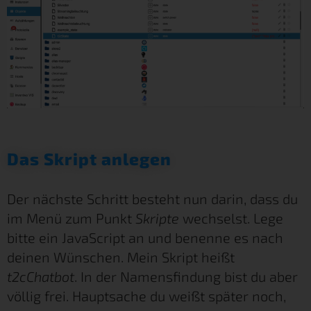
Das Skript anlegen
Der nächste Schritt besteht nun darin, dass du
im Menü zum Punkt
Skripte
wechselst. Lege
bitte ein JavaScript an und benenne es nach
deinen Wünschen. Mein Skript heißt
t2cChatbot
. In der Namensfindung bist du aber
völlig frei. Hauptsache du weißt später noch,