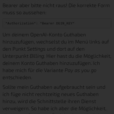
Bearer aber bitte nicht raus! Die korrekte Form
muss so aussehen:
"Authorization": "Bearer DEIN_KEY"
Um deinem OpenAI-Konto Guthaben
hinzuzufügen, wechselst du im Menü links auf
den Punkt
Settings
und dort auf den
Unterpunkt
Billing
. Hier hast du die Möglichkeit,
deinem Konto Guthaben hinzuzufügen. Ich
habe mich für die Variante
Pay as you go
entschieden.
Sollte mein Guthaben aufgebraucht sein und
ich füge nicht rechtzeitig neues Guthaben
hinzu, wird die Schnittstelle ihren Dienst
verweigern. So habe ich aber die Möglichkeit,