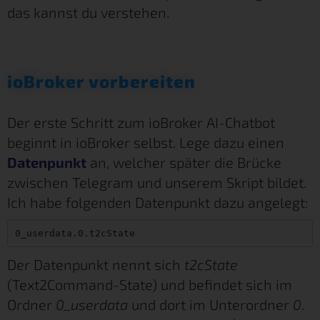
das kannst du verstehen.
ioBroker vorbereiten
Der erste Schritt zum ioBroker AI-Chatbot
beginnt in ioBroker selbst. Lege dazu einen
Datenpunkt
an, welcher später die Brücke
zwischen Telegram und unserem Skript bildet.
Ich habe folgenden Datenpunkt dazu angelegt:
0_userdata.0.t2cState
Der Datenpunkt nennt sich
t2cState
(Text2Command-State) und befindet sich im
Ordner
0_userdata
und dort im Unterordner
0
.