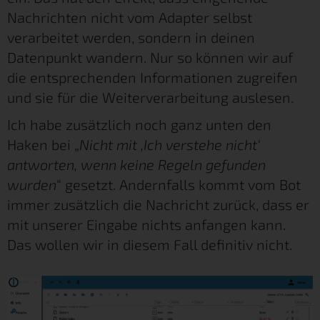
Nachrichten nicht vom Adapter selbst
verarbeitet werden, sondern in deinen
Datenpunkt wandern. Nur so können wir auf
die entsprechenden Informationen zugreifen
und sie für die Weiterverarbeitung auslesen.
Ich habe zusätzlich noch ganz unten den
Haken bei „
Nicht mit ‚Ich verstehe nicht‘
antworten, wenn keine Regeln gefunden
wurden
“ gesetzt. Andernfalls kommt vom Bot
immer zusätzlich die Nachricht zurück, dass er
mit unserer Eingabe nichts anfangen kann.
Das wollen wir in diesem Fall definitiv nicht.