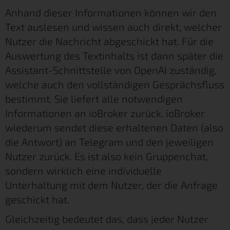
Anhand dieser Informationen können wir den
Text auslesen und wissen auch direkt, welcher
Nutzer die Nachricht abgeschickt hat. Für die
Auswertung des Textinhalts ist dann später die
Assistant-Schnittstelle von OpenAI zuständig,
welche auch den vollständigen Gesprächsfluss
bestimmt. Sie liefert alle notwendigen
Informationen an ioBroker zurück. ioBroker
wiederum sendet diese erhaltenen Daten (also
die Antwort) an Telegram und den jeweiligen
Nutzer zurück. Es ist also kein Gruppenchat,
sondern wirklich eine individuelle
Unterhaltung mit dem Nutzer, der die Anfrage
geschickt hat.
Gleichzeitig bedeutet das, dass jeder Nutzer