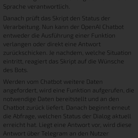
Sprache verantwortlich.
Danach prüft das Skript den Status der
Verarbeitung. Nun kann der OpenAI Chatbot
entweder die Ausführung einer Funktion
verlangen oder direkt eine Antwort
zurückschicken. Je nachdem, welche Situation
eintritt, reagiert das Skript auf die Wünsche
des Bots.
Werden vom Chatbot weitere Daten
angefordert, wird eine Funktion aufgerufen, die
notwendige Daten bereitstellt und an den
Chatbot zurück liefert. Danach beginnt erneut
die Abfrage, welchen Status der Dialog aktuell
erreicht hat. Liegt eine Antwort vor, wird diese
Antwort über Telegram an den Nutzer