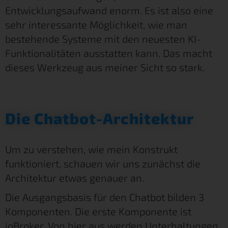
Entwicklungsaufwand enorm. Es ist also eine
sehr interessante Möglichkeit, wie man
bestehende Systeme mit den neuesten KI-
Funktionalitäten ausstatten kann. Das macht
dieses Werkzeug aus meiner Sicht so stark.
Die Chatbot-Architektur
Um zu verstehen, wie mein Konstrukt
funktioniert, schauen wir uns zunächst die
Architektur etwas genauer an.
Die Ausgangsbasis für den Chatbot bilden 3
Komponenten. Die erste Komponente ist
ioBroker. Von hier aus werden Unterhaltungen