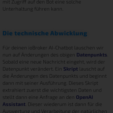
mit Zugriff auf den Bot eine solche
Unterhaltung führen kann.
Die technische Abwicklung
Für deinen ioBroker AI-Chatbot lauschen wir
nun auf Änderungen des obigen
Datenpunkts
.
Sobald eine neue Nachricht eingeht, wird der
Datenpunkt verändert. Ein
Skript
lauscht auf
die Änderungen des Datenpunkts und beginnt
dann mit seiner Ausführung. Dieses Skript
extrahiert zuerst die wichtigsten Daten und
stellt dann eine Anfrage an den
OpenAI
Assistant
. Dieser wiederum ist dann für die
Auswertung und Verarbeitung der natürlichen