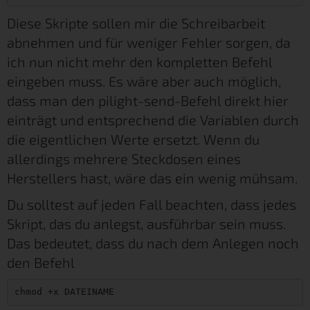
Diese Skripte sollen mir die Schreibarbeit
abnehmen und für weniger Fehler sorgen, da
ich nun nicht mehr den kompletten Befehl
eingeben muss. Es wäre aber auch möglich,
dass man den pilight-send-Befehl direkt hier
einträgt und entsprechend die Variablen durch
die eigentlichen Werte ersetzt. Wenn du
allerdings mehrere Steckdosen eines
Herstellers hast, wäre das ein wenig mühsam.
Du solltest auf jeden Fall beachten, dass jedes
Skript, das du anlegst, ausführbar sein muss.
Das bedeutet, dass du nach dem Anlegen noch
den Befehl
chmod +x DATEINAME