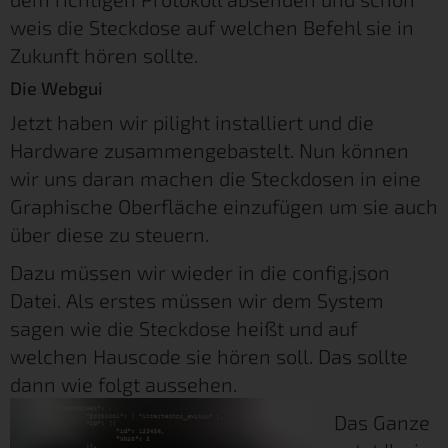
weis die Steckdose auf welchen Befehl sie in
Zukunft hören sollte.
Die Webgui
Jetzt haben wir pilight installiert und die
Hardware zusammengebastelt. Nun können
wir uns daran machen die Steckdosen in eine
Graphische Oberfläche einzufügen um sie auch
über diese zu steuern.
Dazu müssen wir wieder in die config.json
Datei. Als erstes müssen wir dem System
sagen wie die Steckdose heißt und auf
welchen Hauscode sie hören soll. Das sollte
dann wie folgt aussehen.
Das Ganze