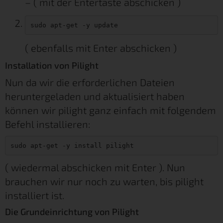
– ( mit der Entertaste abschicken )
sudo apt-get -y update
( ebenfalls mit Enter abschicken )
Installation von Pilight
Nun da wir die erforderlichen Dateien
heruntergeladen und aktualisiert haben
können wir pilight ganz einfach mit folgendem
Befehl installieren:
sudo apt-get -y install pilight
( wiedermal abschicken mit Enter ). Nun
brauchen wir nur noch zu warten, bis pilight
installiert ist.
Die Grundeinrichtung von Pilight