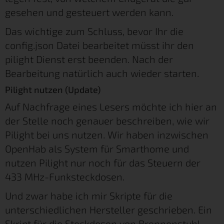
gesehen und gesteuert werden kann.
Das wichtige zum Schluss, bevor Ihr die
config.json Datei bearbeitet müsst ihr den
pilight Dienst erst beenden. Nach der
Bearbeitung natürlich auch wieder starten.
Pilight nutzen (Update)
Auf Nachfrage eines Lesers möchte ich hier an
der Stelle noch genauer beschreiben, wie wir
Pilight bei uns nutzen. Wir haben inzwischen
OpenHab als System für Smarthome und
nutzen Pilight nur noch für das Steuern der
433 MHz-Funksteckdosen.
Und zwar habe ich mir Skripte für die
unterschiedlichen Hersteller geschrieben. Ein
Skript für die Steckdosen von Brennenstuhl