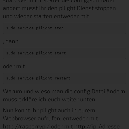
ändert müsst ihr den pilight Dienst stoppen
und wieder starten entweder mit
sudo service pilight stop
, dann
sudo service pilight start
oder mit
sudo service pilight restart
Warum und wieso man die config Datei ändern
muss erkläre ich euch weiter unten.
Nun könnt ihr pilight auch in eurem
Webbrowser aufrufen, entweder mit
http://rasperrypi/ oder mit http://ip-Adresse