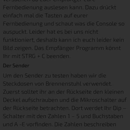
Fernbedienung auslesen kann. Dazu drückt
einfach mal die Tasten auf eurer
Fernbedienung und schaut was die Console so
auspuckt. Leider hat es bei uns nicht
funktioniert, deshalb kann ich euch leider kein
Bild zeigen. Das Empfänger Programm könnt
Ihr mit STRG + C beenden.
Der Sender
Um den Sender zu testen haben wir die
Steckdosen von Brennenstuhl verwendet.
Zuerst solltet ihr an der Rückseite den kleinen
Deckel aufschrauben und die Mikroschalter auf
der Rückseite betrachten. Dort werdet Ihr Dip –
Schalter mit den Zahlen 1 – 5 und Buchstaben
und A -E vorfinden. Die Zahlen beschreiben