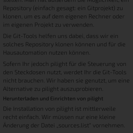
Repository (einfach gesagt: ein Gitprojekt) zu
klonen, um es auf dem eigenen Rechner oder
im eigenen Projekt zu verwenden.
Die Git-Tools helfen uns dabei, dass wir ein
solches Repository klonen können und für die
Hausautomation nutzen können.
Sofern Ihr jedoch pilight für die Steuerung von
den Steckdosen nutzt, werdet Ihr die Git-Tools
nicht brauchen. Wir haben sie genutzt, um eine
Alternative zu pilight auszuprobieren.
Herunterladen und Einrichten von pilight
Die Installation von pilight ist mittlerweile
recht einfach. Wir müssen nur eine kleine
Änderung der Datei „sources.list“ vornehmen.