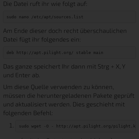
Die Datei ruft ihr wie folgt auf:
sudo nano /etc/apt/sources.list
Am Ende dieser doch recht überschaulichen
Datei fügt ihr folgendes ein:
deb http://apt.pilight.org/ stable main
Das ganze speichert Ihr dann mit Strg + X, Y
und Enter ab.
Um diese Quelle verwenden zu können,
müssen die heruntergeladenen Pakete geprüft
und aktualisiert werden. Dies geschieht mit
folgenden Befehl:
sudo wget -O - http://apt.pilight.org/pilight.ke