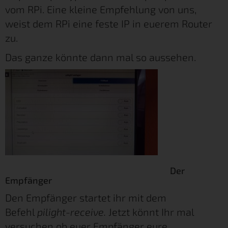
vom RPi. Eine kleine Empfehlung von uns,
weist dem RPi eine feste IP in euerem Router
zu.
Das ganze könnte dann mal so aussehen.
Der
Empfänger
Den Empfänger startet ihr mit dem
Befehl
pilight-receive.
Jetzt könnt Ihr mal
versuchen ob euer Empfänger eure