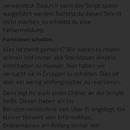
verwendest. Dadurch kann das Skript später
ausgeführt werden. Solltest du diesen Schritt
nicht machen, so erhältst du eine
Fehlermeldung.
Funktionen schalten
Was ist damit gemeint? Wir waren es relativ
schnell leid immer alle Steckdosen einzeln
einschalten zu müssen. Nun haben wir
versucht sie in Gruppen zu schalten. Dies ist
aber ein wenig umfangreicher zu realisieren.
Dazu legt Ihr euch einen Ordner an der Scripts
heißt. Diesen haben wir im
Benutzerverzeichnis vom User Pi angelegt. Ein
kleiner Hinweis vom Informatiker,
Ordnernamen am Anfang immer mit