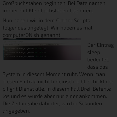
Großbuchstaben beginnen. Bei Dateinamen
immer mit Kleinbuchstaben beginnen.
Nun haben wir in dem Ordner Scripts
folgendes angelegt. Wir haben es mal
computerON.sh genannt
Der Eintrag
sleep
bedeutet,
dass das
System in diesem Moment ruht. Wenn man
diesen Eintrag nicht hineinschreibt, schickt der
pilight Dienst alle, in diesem Fall Drei, Befehle
los und es würde aber nur einer ankommen.
Die Zeitangabe dahinter, wird in Sekunden
angegeben.