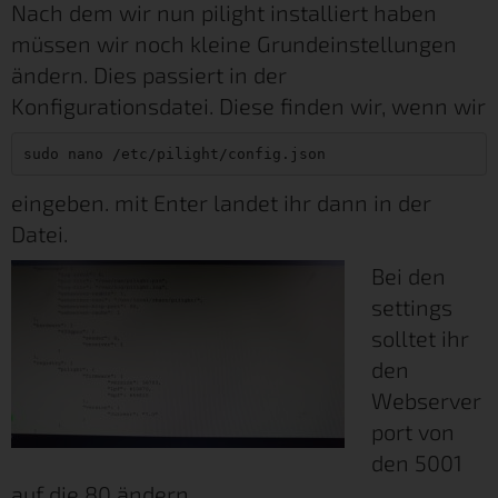
Nach dem wir nun pilight installiert haben
müssen wir noch kleine Grundeinstellungen
ändern. Dies passiert in der
Konfigurationsdatei. Diese finden wir, wenn wir
sudo nano /etc/pilight/config.json
eingeben. mit Enter landet ihr dann in der
Datei.
Bei den
settings
solltet ihr
den
Webserver
port von
den 5001
auf die 80 ändern.