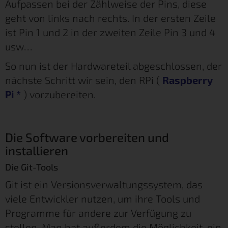
Aufpassen bei der Zählweise der Pins, diese
geht von links nach rechts. In der ersten Zeile
ist Pin 1 und 2 in der zweiten Zeile Pin 3 und 4
usw…
So nun ist der Hardwareteil abgeschlossen, der
nächste Schritt wir sein, den RPi (
Raspberry
Pi
*
) vorzubereiten.
Die Software vorbereiten und
installieren
Die Git-Tools
Git ist ein Versionsverwaltungssystem, das
viele Entwickler nutzen, um ihre Tools und
Programme für andere zur Verfügung zu
stellen. Man hat außerdem die Möglichkeit, ein