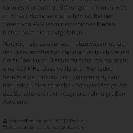
kann es hier auch zu Störungen kommen, was
im Smart Home sehr unschön ist. Bei den
Dosen von AVM ist mir ein solches Manko
bisher noch nicht aufgefallen.
Natürlich gilt es aber auch abzuwägen, ob sich
der Preis rechtfertigt. Hat man lediglich vor ein
Gerät über kurze Distanz zu schalten, so reicht
eine 433 MHz-Dose völlig aus. Wer jedoch
bereits eine FritzBox sein Eigen nennt, kann
hier jedoch eine schnelle und zuverlässige Art
des Schaltens direkt integrieren ohne großen
Aufwand.
Erstveröffentlichung: 29.09.2017 17:45 Uhr
Zuletzt aktualisiert: 08.06.2026 10:23 Uhr