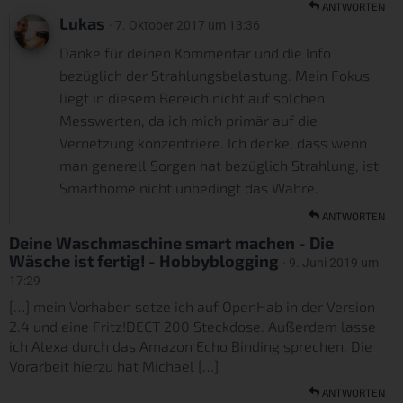
ANTWORTEN
Lukas
· 7. Oktober 2017 um 13:36
Danke für deinen Kommentar und die Info
bezüglich der Strahlungsbelastung. Mein Fokus
liegt in diesem Bereich nicht auf solchen
Messwerten, da ich mich primär auf die
Vernetzung konzentriere. Ich denke, dass wenn
man generell Sorgen hat bezüglich Strahlung, ist
Smarthome nicht unbedingt das Wahre.
ANTWORTEN
Deine Waschmaschine smart machen - Die
Wäsche ist fertig! - Hobbyblogging
· 9. Juni 2019 um
17:29
[…] mein Vorhaben setze ich auf OpenHab in der Version
2.4 und eine Fritz!DECT 200 Steckdose. Außerdem lasse
ich Alexa durch das Amazon Echo Binding sprechen. Die
Vorarbeit hierzu hat Michael […]
ANTWORTEN