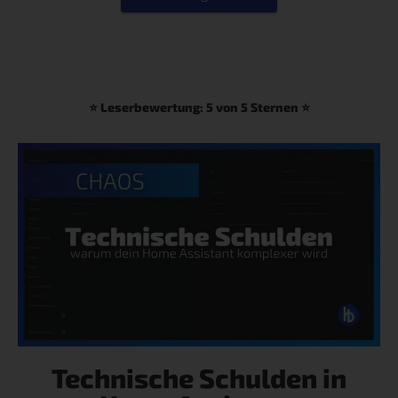
⭐ Leserbewertung: 5 von 5 Sternen ⭐
Technische Schulden in