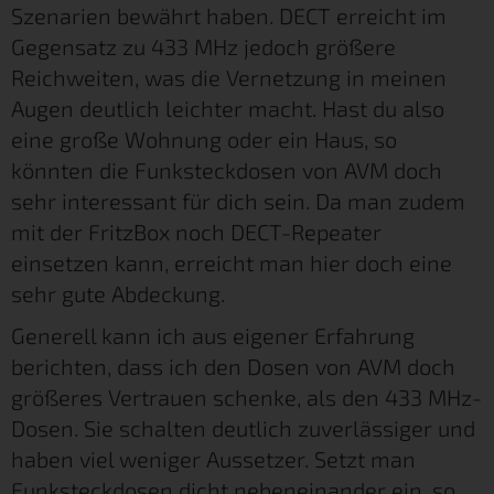
Szenarien bewährt haben. DECT erreicht im
Gegensatz zu 433 MHz jedoch größere
Reichweiten, was die Vernetzung in meinen
Augen deutlich leichter macht. Hast du also
eine große Wohnung oder ein Haus, so
könnten die Funksteckdosen von AVM doch
sehr interessant für dich sein. Da man zudem
mit der FritzBox noch DECT-Repeater
einsetzen kann, erreicht man hier doch eine
sehr gute Abdeckung.
Generell kann ich aus eigener Erfahrung
berichten, dass ich den Dosen von AVM doch
größeres Vertrauen schenke, als den 433 MHz-
Dosen. Sie schalten deutlich zuverlässiger und
haben viel weniger Aussetzer. Setzt man
Funksteckdosen dicht nebeneinander ein, so