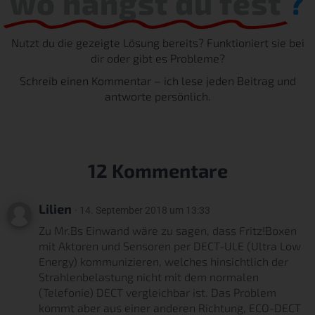
wo hängst du fest
?
Nutzt du die gezeigte Lösung bereits? Funktioniert sie bei
dir oder gibt es Probleme?
Schreib einen Kommentar – ich lese jeden Beitrag und
antworte persönlich.
12 Kommentare
Lilien
· 14. September 2018 um 13:33
Zu Mr.Bs Einwand wäre zu sagen, dass Fritz!Boxen
mit Aktoren und Sensoren per DECT-ULE (Ultra Low
Energy) kommunizieren, welches hinsichtlich der
Strahlenbelastung nicht mit dem normalen
(Telefonie) DECT vergleichbar ist. Das Problem
kommt aber aus einer anderen Richtung, ECO-DECT