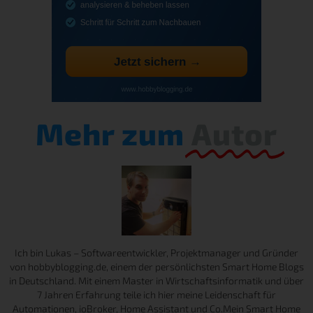
Mehr zum
Autor
Ich bin Lukas – Softwareentwickler, Projektmanager und Gründer
von hobbyblogging.de, einem der persönlichsten Smart Home Blogs
in Deutschland. Mit einem Master in Wirtschaftsinformatik und über
7 Jahren Erfahrung teile ich hier meine Leidenschaft für
Automationen, ioBroker, Home Assistant und Co.Mein Smart Home