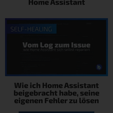
Home Assistant
Wie ich Home Assistant
beigebracht habe, seine
eigenen Fehler zu lösen