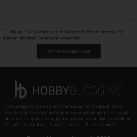
Name, E-Mail-Adresse und Website in diesem Browser für
meinen nächsten Kommentar speichern.
Hobbyblogging ist dein Smart Home Blog mit Fokus auf Home
Assistant und praktische Automatisierungslösungen. Hier findest
du fundierte Tipps, Anleitungen und Ideen, wie du dein Smart Home
flexibel – lokal oder mit Cloud-Diensten – effizient steuerst.