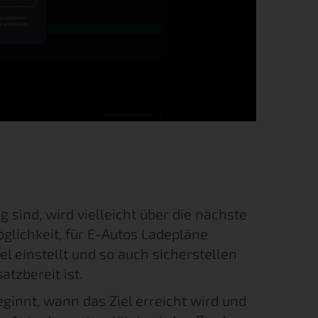
sind, wird vielleicht über die nächste
öglichkeit, für E-Autos Ladepläne
l einstellt und so auch sicherstellen
tzbereit ist.
eginnt, wann das Ziel erreicht wird und