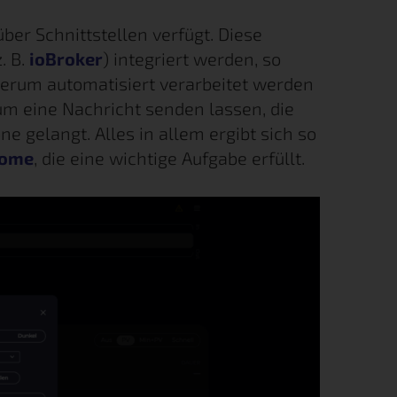
ber Schnittstellen verfügt. Diese
. B.
ioBroker
) integriert werden, so
erum automatisiert verarbeitet werden
m eine Nachricht senden lassen, die
 gelangt. Alles in allem ergibt sich so
Home
, die eine wichtige Aufgabe erfüllt.