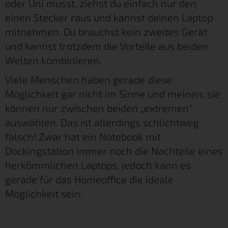
oder Uni musst, ziehst du einfach nur den
einen Stecker raus und kannst deinen Laptop
mitnehmen. Du brauchst kein zweites Gerät
und kannst trotzdem die Vorteile aus beiden
Welten kombinieren.
Viele Menschen haben gerade diese
Möglichkeit gar nicht im Sinne und meinen, sie
können nur zwischen beiden „extremen“
auswählen. Das ist allerdings schlichtweg
falsch! Zwar hat ein Notebook mit
Dockingstation immer noch die Nachteile eines
herkömmlichen Laptops, jedoch kann es
gerade für das Homeoffice die ideale
Möglichkeit sein.