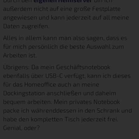
außerdem nicht auf eine große Festplatte
angewiesen und kann jederzeit auf all meine
Daten zugreifen.
Alles in allem kann man also sagen, dass es
für mich persönlich die beste Auswahl zum
Arbeiten ist.
Übrigens: Da mein Geschäftsnotebook
ebenfalls über USB-C verfügt, kann ich dieses
für das Homeoffice auch an meine
Dockingstation anschließen und daheim
bequem arbeiten. Mein privates Notebook
packe ich währenddessen in den Schrank und
habe den kompletten Tisch jederzeit frei.
Genial, oder?