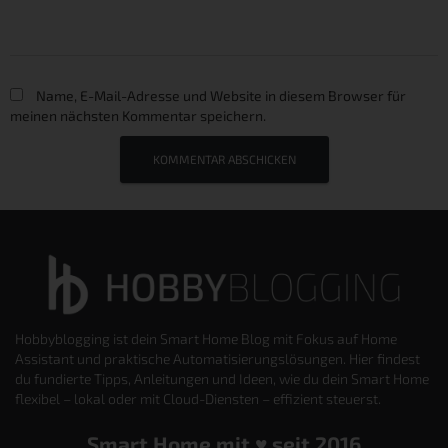
Name, E-Mail-Adresse und Website in diesem Browser für
meinen nächsten Kommentar speichern.
Hobbyblogging ist dein Smart Home Blog mit Fokus auf Home
Assistant und praktische Automatisierungslösungen. Hier findest
du fundierte Tipps, Anleitungen und Ideen, wie du dein Smart Home
flexibel – lokal oder mit Cloud-Diensten – effizient steuerst.
Smart Home mit ♥️ seit 2016