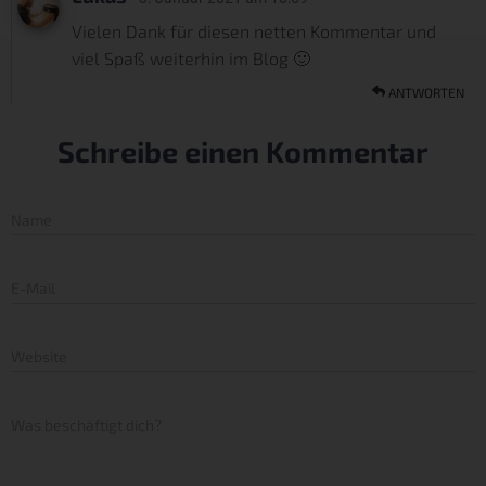
Vielen Dank für diesen netten Kommentar und
viel Spaß weiterhin im Blog 🙂
ANTWORTEN
Schreibe einen Kommentar
Name
E-Mail
Website
Was beschäftigt dich?