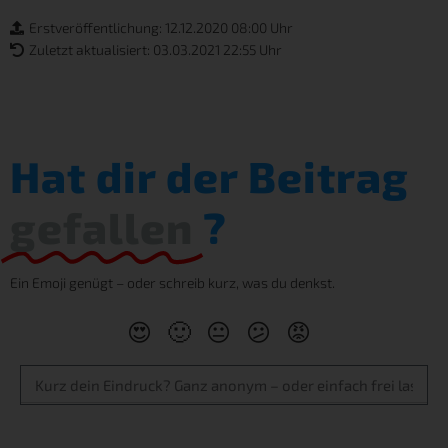
Erstveröffentlichung: 12.12.2020 08:00 Uhr
Zuletzt aktualisiert: 03.03.2021 22:55 Uhr
Hat dir der Beitrag
gefallen
?
Ein Emoji genügt – oder schreib kurz, was du denkst.
😍
🙂
😐
😕
😡