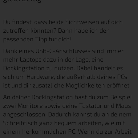
Du findest, dass beide Sichtweisen auf dich
zutreffen könnten? Dann habe ich den
passenden Tipp für dich!
Dank eines USB-C-Anschlusses sind immer
mehr Laptops dazu in der Lage, eine
Dockingstation zu nutzen. Dabei handelt es
sich um Hardware, die außerhalb deines PCs
ist und dir zusätzliche Möglichkeiten eröffnet.
An deiner Dockingstation hast du zum Beispiel
zwei Monitore sowie deine Tastatur und Maus
angeschlossen. Dadurch kannst du an deinem
Schreibtisch ganz bequem arbeiten, wie mit
einem herkömmlichen PC. Wenn du zur Arbeit