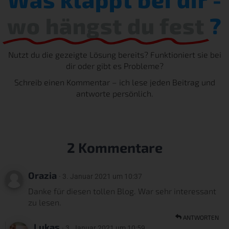
wo hängst du fest
?
Nutzt du die gezeigte Lösung bereits? Funktioniert sie bei
dir oder gibt es Probleme?
Schreib einen Kommentar – ich lese jeden Beitrag und
antworte persönlich.
2 Kommentare
Orazia
· 3. Januar 2021 um 10:37
Danke für diesen tollen Blog. War sehr interessant
zu lesen.
ANTWORTEN
Lukas
· 3. Januar 2021 um 10:59