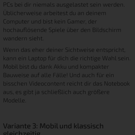
PCs bei dir niemals ausgelastet sein werden.
Üblicherweise arbeitest du an deinem
Computer und bist kein Gamer, der
hochauflösende Spiele über den Bildschirm
wandern sieht.
Wenn das eher deiner Sichtweise entspricht,
kann ein Laptop für dich die richtige Wahl sein.
Mobil bist du dank Akku und kompakter
Bauweise auf alle Fälle! Und auch für ein
bisschen Videocontent reicht dir das Notebook
aus, es gibt ja schließlich auch größere
Modelle.
Variante 3: Mobil und klassisch
gleichzeitig