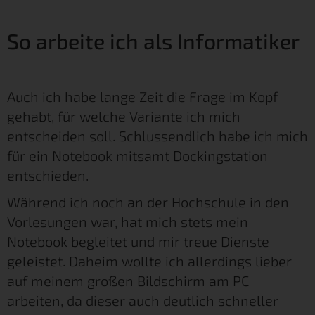
So arbeite ich als Informatiker
Auch ich habe lange Zeit die Frage im Kopf
gehabt, für welche Variante ich mich
entscheiden soll. Schlussendlich habe ich mich
für ein Notebook mitsamt Dockingstation
entschieden.
Während ich noch an der Hochschule in den
Vorlesungen war, hat mich stets mein
Notebook begleitet und mir treue Dienste
geleistet. Daheim wollte ich allerdings lieber
auf meinem großen Bildschirm am PC
arbeiten, da dieser auch deutlich schneller