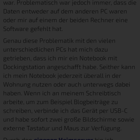
war. Problematisch war jedoch immer, dass die
Daten entweder auf dem anderen PC waren
oder mir auf einem der beiden Rechner eine
Software gefehlt hat.
Genau diese Problematik mit den vielen
unterschiedlichen PCs hat mich dazu
getrieben, dass ich mir ein Notebook mit
Dockingstation angeschafft habe. Seither kann
ich mein Notebook jederzeit überall in der
Wohnung nutzen oder auch unterwegs dabei
haben. Wenn ich an meinem Schreibtisch
arbeite, um zum Beispiel Blogbeiträge zu
schreiben, verbinde ich das Gerät per USB-C
und habe sofort zwei große Bildschirme sowie
externe Tastatur und Maus zur Verfügung.
Durch den
eigenen Heimserver
bin ich