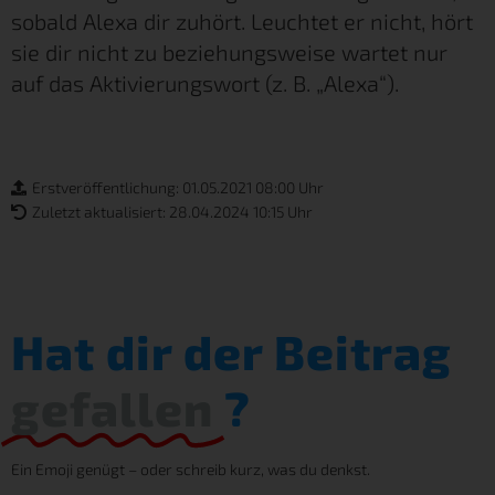
sobald Alexa dir zuhört. Leuchtet er nicht, hört
sie dir nicht zu beziehungsweise wartet nur
auf das Aktivierungswort (z. B. „Alexa“).
Erstveröffentlichung: 01.05.2021 08:00 Uhr
Zuletzt aktualisiert: 28.04.2024 10:15 Uhr
Hat dir der Beitrag
gefallen
?
Ein Emoji genügt – oder schreib kurz, was du denkst.