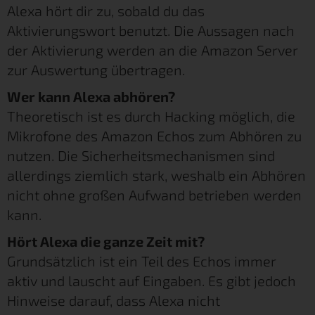
Alexa hört dir zu, sobald du das
Aktivierungswort benutzt. Die Aussagen nach
der Aktivierung werden an die Amazon Server
zur Auswertung übertragen.
Wer kann Alexa abhören?
Theoretisch ist es durch Hacking möglich, die
Mikrofone des Amazon Echos zum Abhören zu
nutzen. Die Sicherheitsmechanismen sind
allerdings ziemlich stark, weshalb ein Abhören
nicht ohne großen Aufwand betrieben werden
kann.
Hört Alexa die ganze Zeit mit?
Grundsätzlich ist ein Teil des Echos immer
aktiv und lauscht auf Eingaben. Es gibt jedoch
Hinweise darauf, dass Alexa nicht