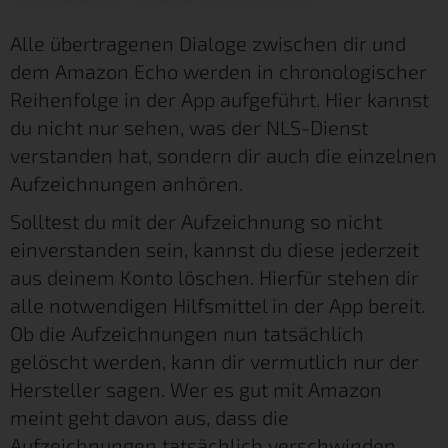
Alle übertragenen Dialoge zwischen dir und
dem Amazon Echo werden in chronologischer
Reihenfolge in der App aufgeführt. Hier kannst
du nicht nur sehen, was der NLS-Dienst
verstanden hat, sondern dir auch die einzelnen
Aufzeichnungen anhören.
Solltest du mit der Aufzeichnung so nicht
einverstanden sein, kannst du diese jederzeit
aus deinem Konto löschen. Hierfür stehen dir
alle notwendigen Hilfsmittel in der App bereit.
Ob die Aufzeichnungen nun tatsächlich
gelöscht werden, kann dir vermutlich nur der
Hersteller sagen. Wer es gut mit Amazon
meint geht davon aus, dass die
Aufzeichnungen tatsächlich verschwinden.