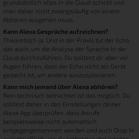
grundsätzlich alles in die Cloud schickt und
man daher nicht zwangsläufig von einem
Abhören ausgehen muss.
Kann Alexa Gespräche aufzeichnen?
Theoretisch ja. Und in der Praxis tut der Echo
das auch, um die Analyse der Sprache in der
Cloud durchzuführen. Du solltest dir aber vor
Augen führen, dass der Echo nicht als Gerät
gedacht ist, um andere auszuspionieren.
Kann mich jemand über Alexa abhören?
Rein technisch betrachtet ist das möglich. Du
solltest daher in den Einstellungen deiner
Alexa App überprüfen, dass Anrufe
beispielsweise nicht automatisch
entgegengenommen werden und auch Drop In
ausschließlich von dir selbst genutzt werden