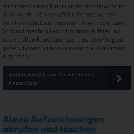
zumindest wenn Kinder unter den Bewohnern
sind. Kinder können oft die Konsequenzen
nicht einschätzen, was man ihnen nicht zum
Vorwurf machen kann. Um trotz Aufklärung
eventuellen Konsequenzen aus dem Weg zu
gehen, lassen sich so präventiv Maßnahmen
ergreifen.
Vertiefe dein Wissen:
Dienste für den
Amazon Echo
Alexa Aufzeichnungen
abrufen und löschen