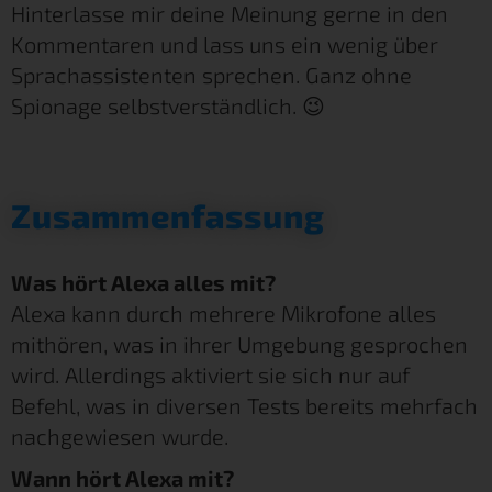
Hinterlasse mir deine Meinung gerne in den
Kommentaren und lass uns ein wenig über
Sprachassistenten sprechen. Ganz ohne
Spionage selbstverständlich. 😉
Zusammenfassung
Was hört Alexa alles mit?
Alexa kann durch mehrere Mikrofone alles
mithören, was in ihrer Umgebung gesprochen
wird. Allerdings aktiviert sie sich nur auf
Befehl, was in diversen Tests bereits mehrfach
nachgewiesen wurde.
Wann hört Alexa mit?