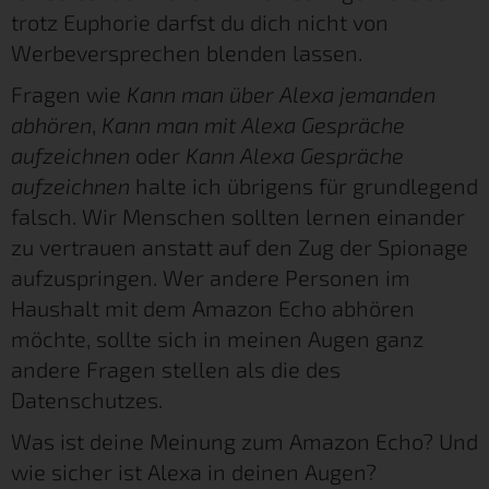
trotz Euphorie darfst du dich nicht von
Werbeversprechen blenden lassen.
Fragen wie
Kann man über Alexa jemanden
abhören
,
Kann man mit Alexa Gespräche
aufzeichnen
oder
Kann Alexa Gespräche
aufzeichnen
halte ich übrigens für grundlegend
falsch. Wir Menschen sollten lernen einander
zu vertrauen anstatt auf den Zug der Spionage
aufzuspringen. Wer andere Personen im
Haushalt mit dem Amazon Echo abhören
möchte, sollte sich in meinen Augen ganz
andere Fragen stellen als die des
Datenschutzes.
Was ist deine Meinung zum Amazon Echo? Und
wie sicher ist Alexa in deinen Augen?