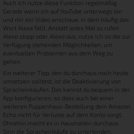
Auch ich nutze diese Funktion regelmäßig.
Gerade wenn ich auf YouTube unterwegs bin
und mir ein Video anschaue, in dem häufig das
Wort Alexa fällt. Anstatt jedes Mal zu rufen
Alexa stopp
oder
Alexa aus
, nutze ich so die zur
Verfügung stehenden Möglichkeiten, um
eventuellen Problemen aus dem Weg zu
gehen.
Ein weiterer Tipp, den du durchaus noch heute
umsetzen solltest, ist die Deaktivierung von
Spracheinkäufen. Das kannst du bequem in der
App konfigurieren, so dass auch bei einer
weiteren Puppenhaus-Bestellung dein Amazon
Echo nicht für Verluste auf dem Konto sorgt.
Ohnehin macht es in Haushalten durchaus
Sinn die Spracheinkäufe zu unterbinden,