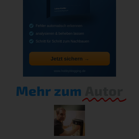
Mehr zum
Autor