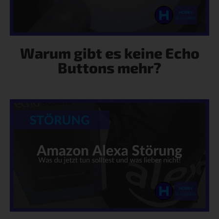
Warum gibt es keine Echo
Buttons mehr?