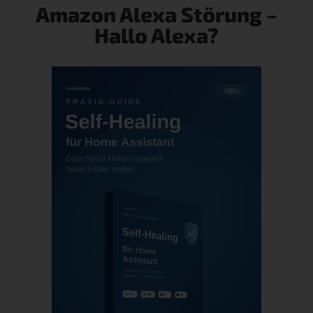
Amazon Alexa Störung –
Hallo Alexa?