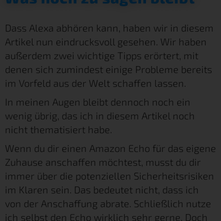
Dass Alexa abhören kann, haben wir in diesem
Artikel nun eindrucksvoll gesehen. Wir haben
außerdem zwei wichtige Tipps erörtert, mit
denen sich zumindest einige Probleme bereits
im Vorfeld aus der Welt schaffen lassen.
In meinen Augen bleibt dennoch noch ein
wenig übrig, das ich in diesem Artikel noch
nicht thematisiert habe.
Wenn du dir einen Amazon Echo für das eigene
Zuhause anschaffen möchtest, musst du dir
immer über die potenziellen Sicherheitsrisiken
im Klaren sein. Das bedeutet nicht, dass ich
von der Anschaffung abrate. Schließlich nutze
ich selbst den Echo wirklich sehr gerne. Doch