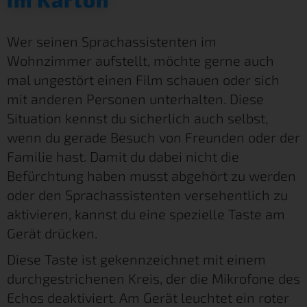
Wer seinen Sprachassistenten im
Wohnzimmer aufstellt, möchte gerne auch
mal ungestört einen Film schauen oder sich
mit anderen Personen unterhalten. Diese
Situation kennst du sicherlich auch selbst,
wenn du gerade Besuch von Freunden oder der
Familie hast. Damit du dabei nicht die
Befürchtung haben musst abgehört zu werden
oder den Sprachassistenten versehentlich zu
aktivieren, kannst du eine spezielle Taste am
Gerät drücken.
Diese Taste ist gekennzeichnet mit einem
durchgestrichenen Kreis, der die Mikrofone des
Echos deaktiviert. Am Gerät leuchtet ein roter