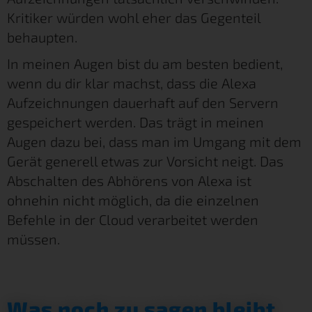
Kritiker würden wohl eher das Gegenteil
behaupten.
In meinen Augen bist du am besten bedient,
wenn du dir klar machst, dass die Alexa
Aufzeichnungen dauerhaft auf den Servern
gespeichert werden. Das trägt in meinen
Augen dazu bei, dass man im Umgang mit dem
Gerät generell etwas zur Vorsicht neigt. Das
Abschalten des Abhörens von Alexa ist
ohnehin nicht möglich, da die einzelnen
Befehle in der Cloud verarbeitet werden
müssen.
Was noch zu sagen bleibt