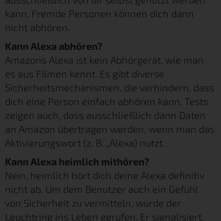
kann. Fremde Personen können dich dann
nicht abhören.
Kann Alexa abhören?
Amazons Alexa ist kein Abhörgerät, wie man
es aus Filmen kennt. Es gibt diverse
Sicherheitsmechanismen, die verhindern, dass
dich eine Person einfach abhören kann. Tests
zeigen auch, dass ausschließlich dann Daten
an Amazon übertragen werden, wenn man das
Aktivierungswort (z. B. „Alexa) nutzt.
Kann Alexa heimlich mithören?
Nein, heimlich hört dich deine Alexa definitiv
nicht ab. Um dem Benutzer auch ein Gefühl
von Sicherheit zu vermitteln, wurde der
Leuchtring ins Leben gerufen. Er signalisiert,