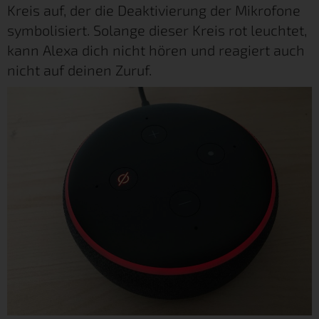
Kreis auf, der die Deaktivierung der Mikrofone
symbolisiert. Solange dieser Kreis rot leuchtet,
kann Alexa dich nicht hören und reagiert auch
nicht auf deinen Zuruf.