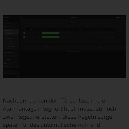
Nachdem du nun dein Türschloss in die
Alarmanlage integriert hast, musst du noch
zwei Regeln erstellen. Diese Regeln sorgen
später für das automatische Auf- und