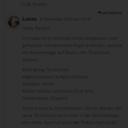
Gruß Torsten
ANTWORTEN
Lukas
· 8. November 2023 um 19:19
Hallo Torsten,
ich habe mich nochmal etwas eingelesen und
geforscht. Ich kann eine Regel erstellen, welche
die Alarmanlage auf Basis vom Türschloss
steuert.
Bedingung: Türschloss
abgeschlossen/aufgeschlossen
Zeitplan: Immer
Aktion: Modus wechseln (Full Arm,
Homemodus, Disarm)
Scheint also zu funktionieren. Da ich aktuell das
neue Türschloss noch nicht in der Alarmanlage
drin habe, kann ich es in der Praxis noch nicht