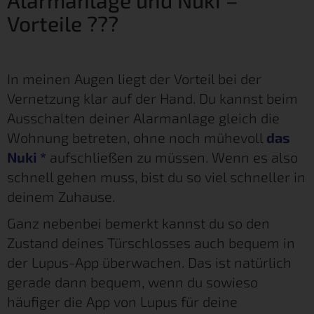
Vorteile ???
In meinen Augen liegt der Vorteil bei der
Vernetzung klar auf der Hand. Du kannst beim
Ausschalten deiner Alarmanlage gleich die
Wohnung betreten, ohne noch mühevoll
das
Nuki
*
aufschließen zu müssen. Wenn es also
schnell gehen muss, bist du so viel schneller in
deinem Zuhause.
Ganz nebenbei bemerkt kannst du so den
Zustand deines Türschlosses auch bequem in
der Lupus-App überwachen. Das ist natürlich
gerade dann bequem, wenn du sowieso
häufiger die App von Lupus für deine