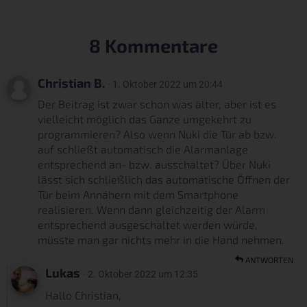
8 Kommentare
Christian B.
· 1. Oktober 2022 um 20:44
Der Beitrag ist zwar schon was älter, aber ist es
vielleicht möglich das Ganze umgekehrt zu
programmieren? Also wenn Nuki die Tür ab bzw.
auf schließt automatisch die Alarmanlage
entsprechend an- bzw. ausschaltet? Über Nuki
lässt sich schließlich das automatische Öffnen der
Tür beim Annähern mit dem Smartphone
realisieren. Wenn dann gleichzeitig der Alarm
entsprechend ausgeschaltet werden würde,
müsste man gar nichts mehr in die Hand nehmen.
ANTWORTEN
Lukas
· 2. Oktober 2022 um 12:35
Hallo Christian,