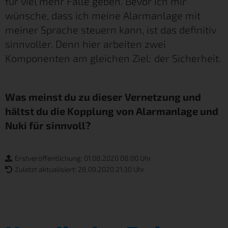
für viel mehr Fälle geben. Bevor ich mir
wünsche, dass ich meine Alarmanlage mit
meiner Sprache steuern kann, ist das definitiv
sinnvoller. Denn hier arbeiten zwei
Komponenten am gleichen Ziel: der Sicherheit.
Was meinst du zu dieser Vernetzung und
hältst du die Kopplung von Alarmanlage und
Nuki für sinnvoll?
Erstveröffentlichung: 01.08.2020 08:00 Uhr
Zuletzt aktualisiert: 28.09.2020 21:30 Uhr