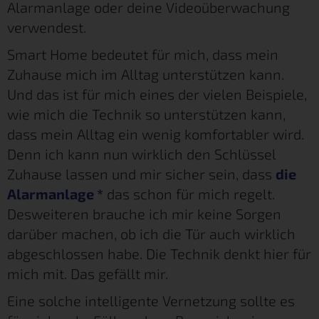
Alarmanlage oder deine Videoüberwachung
verwendest.
Smart Home bedeutet für mich, dass mein
Zuhause mich im Alltag unterstützen kann.
Und das ist für mich eines der vielen Beispiele,
wie mich die Technik so unterstützen kann,
dass mein Alltag ein wenig komfortabler wird.
Denn ich kann nun wirklich den Schlüssel
Zuhause lassen und mir sicher sein, dass
die
Alarmanlage
*
das schon für mich regelt.
Desweiteren brauche ich mir keine Sorgen
darüber machen, ob ich die Tür auch wirklich
abgeschlossen habe. Die Technik denkt hier für
mich mit. Das gefällt mir.
Eine solche intelligente Vernetzung sollte es