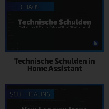
Technische Schulden in
Home Assistant