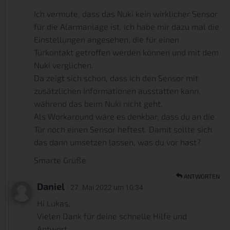
Ich vermute, dass das Nuki kein wirklicher Sensor
für die Alarmanlage ist. Ich habe mir dazu mal die
Einstellungen angesehen, die für einen
Türkontakt getroffen werden können und mit dem
Nuki verglichen.
Da zeigt sich schon, dass ich den Sensor mit
zusätzlichen Informationen ausstatten kann,
während das beim Nuki nicht geht.
Als Workaround wäre es denkbar, dass du an die
Tür noch einen Sensor heftest. Damit sollte sich
das dann umsetzen lassen, was du vor hast?
Smarte Grüße
ANTWORTEN
Daniel
· 27. Mai 2022 um 10:34
Hi Lukas,
Vielen Dank für deine schnelle Hilfe und
Antwort.