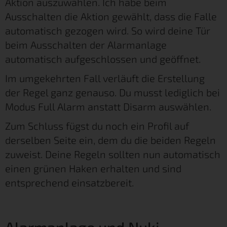
Aktion auszuwählen. Ich habe beim
Ausschalten die Aktion gewählt, dass die Falle
automatisch gezogen wird. So wird deine Tür
beim Ausschalten der Alarmanlage
automatisch aufgeschlossen und geöffnet.
Im umgekehrten Fall verläuft die Erstellung
der Regel ganz genauso. Du musst lediglich bei
Modus Full Alarm anstatt Disarm auswählen.
Zum Schluss fügst du noch ein Profil auf
derselben Seite ein, dem du die beiden Regeln
zuweist. Deine Regeln sollten nun automatisch
einen grünen Haken erhalten und sind
entsprechend einsatzbereit.
Alarmanlage und Nuki –