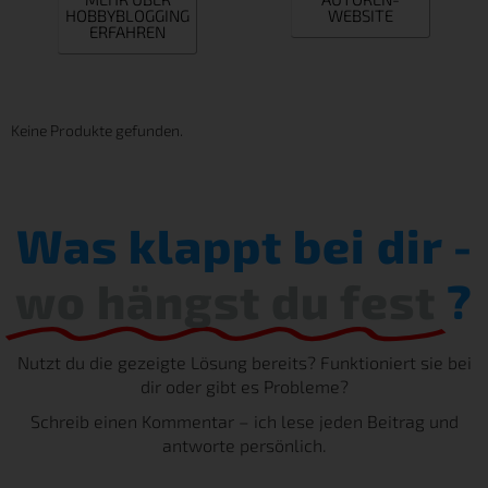
HOBBYBLOGGING
WEBSITE
ERFAHREN
Keine Produkte gefunden.
Was klappt bei dir -
wo hängst du fest
?
Nutzt du die gezeigte Lösung bereits? Funktioniert sie bei
dir oder gibt es Probleme?
Schreib einen Kommentar – ich lese jeden Beitrag und
antworte persönlich.