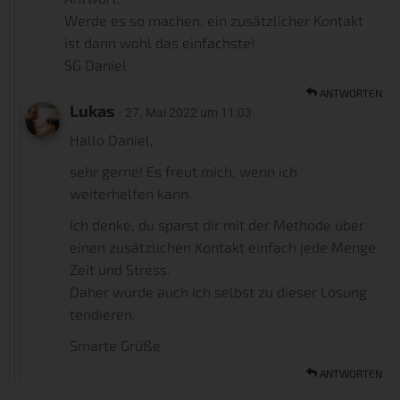
Werde es so machen, ein zusätzlicher Kontakt
ist dann wohl das einfachste!
SG Daniel
ANTWORTEN
Lukas
· 27. Mai 2022 um 11:03
Hallo Daniel,
sehr gerne! Es freut mich, wenn ich
weiterhelfen kann.
Ich denke, du sparst dir mit der Methode über
einen zusätzlichen Kontakt einfach jede Menge
Zeit und Stress.
Daher würde auch ich selbst zu dieser Lösung
tendieren.
Smarte Grüße
ANTWORTEN