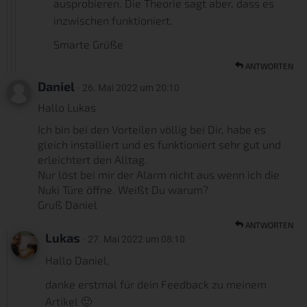
ausprobieren. Die Theorie sagt aber, dass es
inzwischen funktioniert.
Smarte Grüße
ANTWORTEN
Daniel
· 26. Mai 2022 um 20:10
Hallo Lukas
Ich bin bei den Vorteilen völlig bei Dir, habe es
gleich installiert und es funktioniert sehr gut und
erleichtert den Alltag.
Nur löst bei mir der Alarm nicht aus wenn ich die
Nuki Türe öffne. Weißt Du warum?
Gruß Daniel
ANTWORTEN
Lukas
· 27. Mai 2022 um 08:10
Hallo Daniel,
danke erstmal für dein Feedback zu meinem
Artikel 🙂