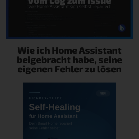
Wie ich Home Assistant
beigebracht habe, seine
eigenen Fehler zu lösen