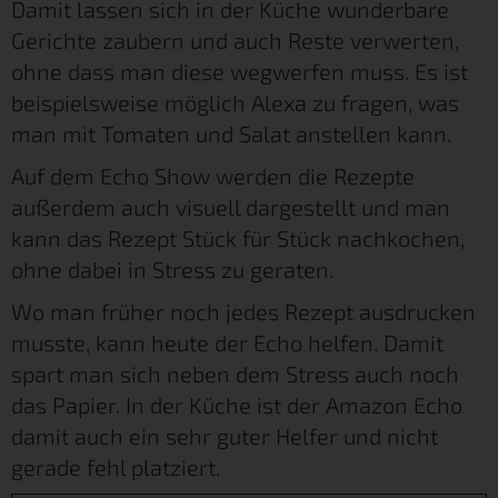
Damit lassen sich in der Küche wunderbare
Gerichte zaubern und auch Reste verwerten,
ohne dass man diese wegwerfen muss. Es ist
beispielsweise möglich Alexa zu fragen, was
man mit Tomaten und Salat anstellen kann.
Auf dem Echo Show werden die Rezepte
außerdem auch visuell dargestellt und man
kann das Rezept Stück für Stück nachkochen,
ohne dabei in Stress zu geraten.
Wo man früher noch jedes Rezept ausdrucken
musste, kann heute der Echo helfen. Damit
spart man sich neben dem Stress auch noch
das Papier. In der Küche ist der Amazon Echo
damit auch ein sehr guter Helfer und nicht
gerade fehl platziert.