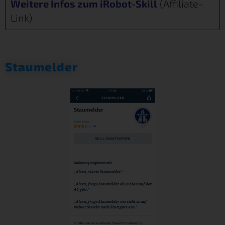
Weitere Infos zum iRobot-Skill
(Affiliate-
Link)
Staumelder