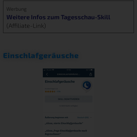
Werbung
Weitere Infos zum Tagesschau-Skill
(Affiliate-Link)
Einschlafgeräusche