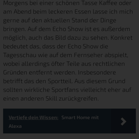
Morgens bei einer schönen Tasse Kaffee oder
am Abend beim leckeren Essen lasse ich mich
gerne auf den aktuellen Stand der Dinge
bringen. Auf dem Echo Show ist es außerdem
möglich, auch das Bild dazu zu sehen. Konkret
bedeutet das, dass der Echo Show die
Tagesschau wie auf dem Fernseher abspielt,
wobei allerdings öfter Teile aus rechtlichen
Gründen entfernt werden. Insbesondere
betrifft das den Sportteil. Aus diesem Grund
sollten wirkliche Sportfans vielleicht eher auf
einen anderen Skill zurückgreifen.
Vertiefe dein Wissen:
Smart Home mit
Alexa