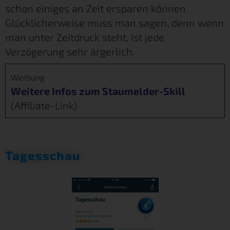
schon einiges an Zeit ersparen können.
Glücklicherweise muss man sagen, denn wenn
man unter Zeitdruck steht, ist jede
Verzögerung sehr ärgerlich.
Werbung
Weitere Infos zum Staumelder-Skill
(Affiliate-Link)
Tagesschau