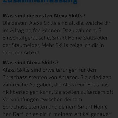
Was sind die besten Alexa Skills?
Die besten Alexa Skills sind all die, welche dir
im Alltag helfen können. Dazu zählen z. B.
Einschlafgeräusche, Smart Home Skills oder
der Staumelder. Mehr Skills zeige ich dir in
meinem Artikel.
Was sind Alexa Skills?
Alexa Skills sind Erweiterungen für den
Sprachassistenten von Amazon. Sie erledigen
zahlreiche Aufgaben, die Alexa von Haus aus
nicht erledigen kann. Sie stellen außerdem oft
Verknüpfungen zwischen deinem
Sprachassistenten und deinem Smart Home
her. Darf ich es dir in meinem Artikel genauer