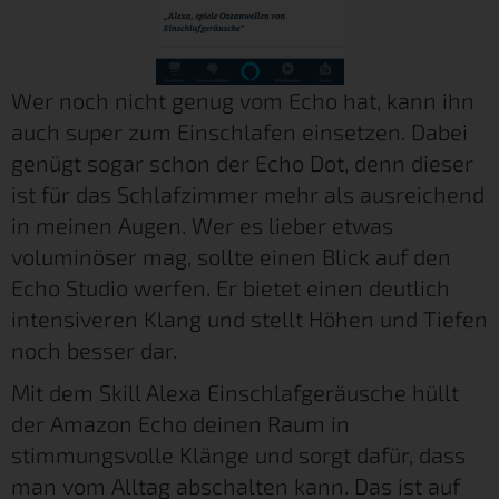
Wer noch nicht genug vom Echo hat, kann ihn
auch super zum Einschlafen einsetzen. Dabei
genügt sogar schon der Echo Dot, denn dieser
ist für das Schlafzimmer mehr als ausreichend
in meinen Augen. Wer es lieber etwas
voluminöser mag, sollte einen Blick auf den
Echo Studio werfen. Er bietet einen deutlich
intensiveren Klang und stellt Höhen und Tiefen
noch besser dar.
Mit dem Skill Alexa Einschlafgeräusche hüllt
der Amazon Echo deinen Raum in
stimmungsvolle Klänge und sorgt dafür, dass
man vom Alltag abschalten kann. Das ist auf