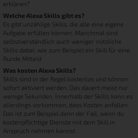
erklären?
Welche Alexa Skills gibt es?
Es gibt unzählige Skills, die alle eine eigene
Aufgabe erfüllen können. Manchmal sind
selbstverständlich auch weniger nützliche
Skills dabei, wie zum Beispiel ein Skill für eine
Runde Mitleid.
Was kosten Alexa Skills?
Skills sind in der Regel kostenlos und können
sofort aktiviert werden. Das dauert meist nur
wenige Sekunden. Innerhalb der Skills kann es
allerdings vorkommen, dass Kosten anfallen.
Das ist zum Beispiel dann der Fall, wenn du
kostenpflichtige Dienste mit dem Skill in
Anspruch nehmen kannst.