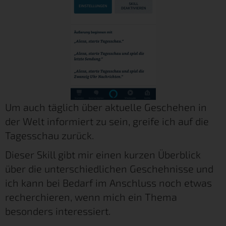
Um auch täglich über aktuelle Geschehen in
der Welt informiert zu sein, greife ich auf die
Tagesschau zurück.
Dieser Skill gibt mir einen kurzen Überblick
über die unterschiedlichen Geschehnisse und
ich kann bei Bedarf im Anschluss noch etwas
recherchieren, wenn mich ein Thema
besonders interessiert.