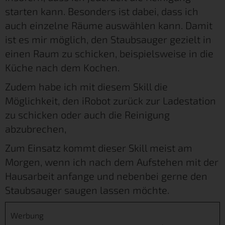
starten kann. Besonders ist dabei, dass ich
auch einzelne Räume auswählen kann. Damit
ist es mir möglich, den Staubsauger gezielt in
einen Raum zu schicken, beispielsweise in die
Küche nach dem Kochen.
Zudem habe ich mit diesem Skill die
Möglichkeit, den iRobot zurück zur Ladestation
zu schicken oder auch die Reinigung
abzubrechen,
Zum Einsatz kommt dieser Skill meist am
Morgen, wenn ich nach dem Aufstehen mit der
Hausarbeit anfange und nebenbei gerne den
Staubsauger saugen lassen möchte.
Werbung