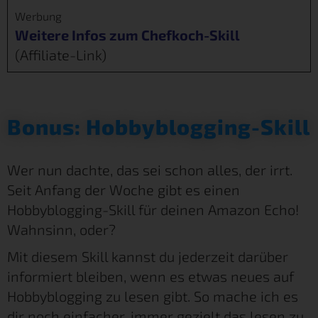
Werbung
Weitere Infos zum Chefkoch-Skill
(Affiliate-Link)
Bonus: Hobbyblogging-Skill
Wer nun dachte, das sei schon alles, der irrt.
Seit Anfang der Woche gibt es einen
Hobbyblogging-Skill für deinen Amazon Echo!
Wahnsinn, oder?
Mit diesem Skill kannst du jederzeit darüber
informiert bleiben, wenn es etwas neues auf
Hobbyblogging zu lesen gibt. So mache ich es
dir noch einfacher, immer gezielt das lesen zu