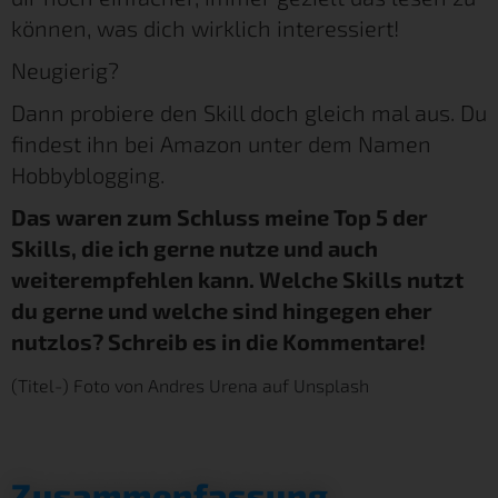
können, was dich wirklich interessiert!
Neugierig?
Dann probiere den Skill doch gleich mal aus. Du
findest ihn bei Amazon unter dem Namen
Hobbyblogging.
Das waren zum Schluss meine Top 5 der
Skills, die ich gerne nutze und auch
weiterempfehlen kann. Welche Skills nutzt
du gerne und welche sind hingegen eher
nutzlos? Schreib es in die Kommentare!
(Titel-) Foto von
Andres Urena
auf
Unsplash
Zusammenfassung