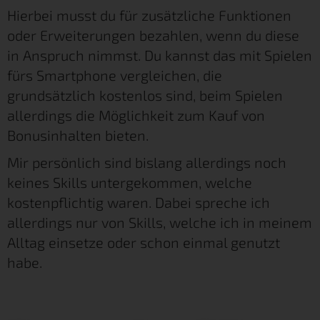
Hierbei musst du für zusätzliche Funktionen
oder Erweiterungen bezahlen, wenn du diese
in Anspruch nimmst. Du kannst das mit Spielen
fürs Smartphone vergleichen, die
grundsätzlich kostenlos sind, beim Spielen
allerdings die Möglichkeit zum Kauf von
Bonusinhalten bieten.
Mir persönlich sind bislang allerdings noch
keines Skills untergekommen, welche
kostenpflichtig waren. Dabei spreche ich
allerdings nur von Skills, welche ich in meinem
Alltag einsetze oder schon einmal genutzt
habe.