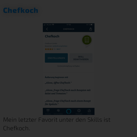
Chefkoch
Mein letzter Favorit unter den Skills ist
Chefkoch.