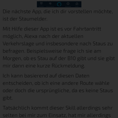
Die nächste App, die ich dir vorstellen möchte,
ist der Staumelder.
Mit Hilfe dieser App ist es vor Fahrtantritt
möglich, Alexa nach der aktuellen
Verkehrslage und insbesondere nach Staus zu
befragen. Beispielsweise frage ich sie am
Morgen, ob es Stau auf der B10 gibt und sie gibt
mir dann eine kurze Rückmeldung.
Ich kann basierend auf diesen Daten
entscheiden, ob ich eine andere Route wähle
oder doch die ursprüngliche, da es keine Staus
gibt.
Tatsächlich kommt dieser Skill allerdings sehr
selten bei mir zum Einsatz, hat mir allerdings