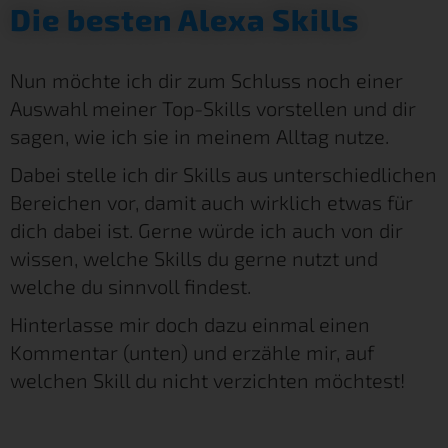
Die besten Alexa Skills
Nun möchte ich dir zum Schluss noch einer
Auswahl meiner Top-Skills vorstellen und dir
sagen, wie ich sie in meinem Alltag nutze.
Dabei stelle ich dir Skills aus unterschiedlichen
Bereichen vor, damit auch wirklich etwas für
dich dabei ist. Gerne würde ich auch von dir
wissen, welche Skills du gerne nutzt und
welche du sinnvoll findest.
Hinterlasse mir doch dazu einmal einen
Kommentar (unten) und erzähle mir, auf
welchen Skill du nicht verzichten möchtest!