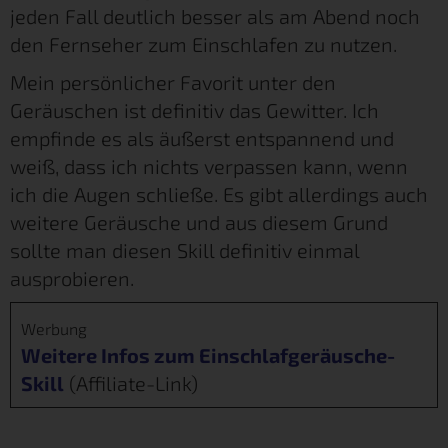
jeden Fall deutlich besser als am Abend noch
den Fernseher zum Einschlafen zu nutzen.
Mein persönlicher Favorit unter den
Geräuschen ist definitiv das Gewitter. Ich
empfinde es als äußerst entspannend und
weiß, dass ich nichts verpassen kann, wenn
ich die Augen schließe. Es gibt allerdings auch
weitere Geräusche und aus diesem Grund
sollte man diesen Skill definitiv einmal
ausprobieren.
Werbung
Weitere Infos zum Einschlafgeräusche-
Skill
(Affiliate-Link)