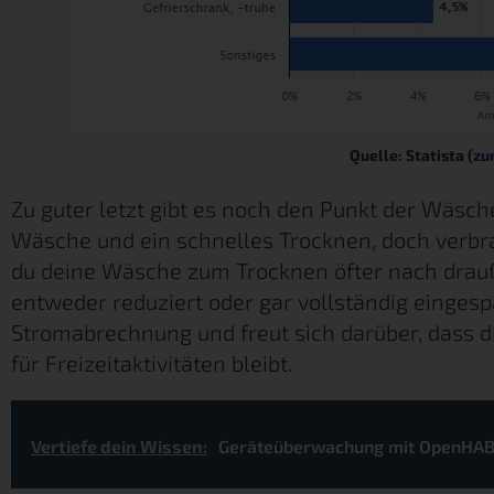
Quelle: Statista (
zu
Zu guter letzt gibt es noch den Punkt der Wäsch
Wäsche und ein schnelles Trocknen, doch verbr
du deine Wäsche zum Trocknen öfter nach drauß
entweder reduziert oder gar vollständig einges
Stromabrechnung und freut sich darüber, dass d
für Freizeitaktivitäten bleibt.
Vertiefe dein Wissen:
Geräteüberwachung mit OpenHA