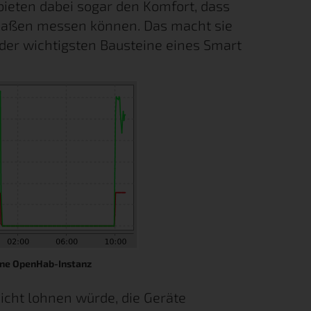
ieten dabei sogar den Komfort, dass
maßen messen können. Das macht sie
der wichtigsten Bausteine eines Smart
ene OpenHab-Instanz
icht lohnen würde, die Geräte