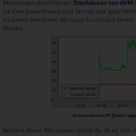
Messungen durchführen.
Steckdosen von AVM
b
sie Energieverbrauch und Temperatur gleicher
zu einem wirklichen Allround-Talent und einem 
Homes.
Stromverbrauch PC Quelle: eig
Anhand dieser Messdaten siehst du, ob es sich n