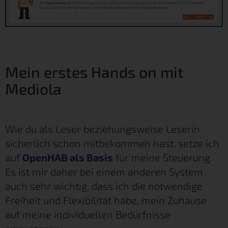
Mein erstes Hands on mit
Mediola
Wie du als Leser beziehungsweise Leserin
sicherlich schon mitbekommen hast, setze ich
auf
OpenHAB als Basis
für meine Steuerung.
Es ist mir daher bei einem anderen System
auch sehr wichtig, dass ich die notwendige
Freiheit und Flexibilität habe, mein Zuhause
auf meine individuellen Bedürfnisse