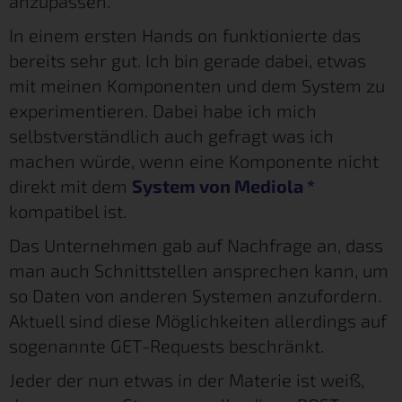
anzupassen.
In einem ersten Hands on funktionierte das
bereits sehr gut. Ich bin gerade dabei, etwas
mit meinen Komponenten und dem System zu
experimentieren. Dabei habe ich mich
selbstverständlich auch gefragt was ich
machen würde, wenn eine Komponente nicht
direkt mit dem
System von Mediola
*
kompatibel ist.
Das Unternehmen gab auf Nachfrage an, dass
man auch Schnittstellen ansprechen kann, um
so Daten von anderen Systemen anzufordern.
Aktuell sind diese Möglichkeiten allerdings auf
sogenannte GET-Requests beschränkt.
Jeder der nun etwas in der Materie ist weiß,