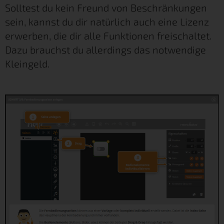
Solltest du kein Freund von Beschränkungen
sein, kannst du dir natürlich auch eine Lizenz
erwerben, die dir alle Funktionen freischaltet.
Dazu brauchst du allerdings das notwendige
Kleingeld.