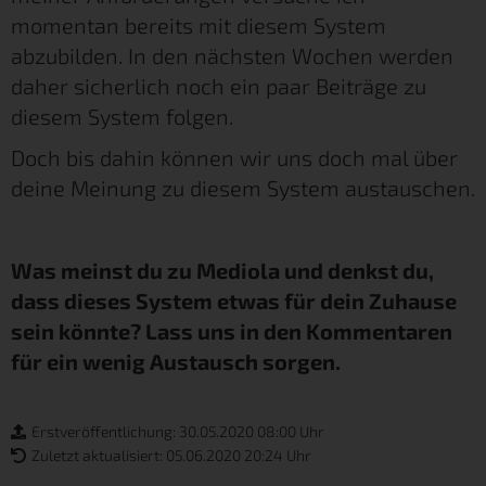
momentan bereits mit diesem System
abzubilden. In den nächsten Wochen werden
daher sicherlich noch ein paar Beiträge zu
diesem System folgen.
Doch bis dahin können wir uns doch mal über
deine Meinung zu diesem System austauschen.
Was meinst du zu Mediola und denkst du,
dass dieses System etwas für dein Zuhause
sein könnte? Lass uns in den Kommentaren
für ein wenig Austausch sorgen.
Erstveröffentlichung: 30.05.2020 08:00 Uhr
Zuletzt aktualisiert: 05.06.2020 20:24 Uhr