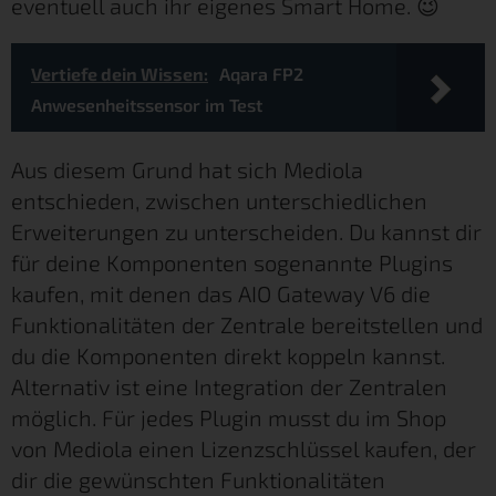
eventuell auch ihr eigenes Smart Home. 😉
Vertiefe dein Wissen:
Aqara FP2
Anwesenheitssensor im Test
Aus diesem Grund hat sich Mediola
entschieden, zwischen unterschiedlichen
Erweiterungen zu unterscheiden. Du kannst dir
für deine Komponenten sogenannte Plugins
kaufen, mit denen das AIO Gateway V6 die
Funktionalitäten der Zentrale bereitstellen und
du die Komponenten direkt koppeln kannst.
Alternativ ist eine Integration der Zentralen
möglich. Für jedes Plugin musst du im Shop
von Mediola einen Lizenzschlüssel kaufen, der
dir die gewünschten Funktionalitäten