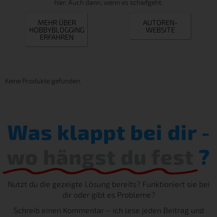
hier. Auch dann, wenn es schiefgeht.
MEHR ÜBER
AUTOREN-
HOBBYBLOGGING
WEBSITE
ERFAHREN
Keine Produkte gefunden.
Was klappt bei dir -
wo hängst du fest
?
Nutzt du die gezeigte Lösung bereits? Funktioniert sie bei
dir oder gibt es Probleme?
Schreib einen Kommentar – ich lese jeden Beitrag und