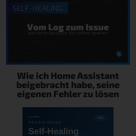
Wie ich Home Assistant
beigebracht habe, seine
eigenen Fehler zu lösen