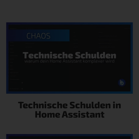
Technische Schulden in
Home Assistant