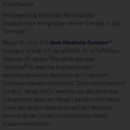
freischaltet.
Im Gegenzug bietet dir Mediola die
problemlose Integration deiner Geräte in die
Zentrale.
Bevor du also mit
dem Mediola-System
*
loslegst würde ich persönlich dir empfehlen,
dass du dir einen Überblick darüber
verschaffst, welche Komponenten
beziehungsweise Bereiche du in deinem
Zuhause steuern möchtest. Dann entscheidest
du dich, ob du dafür jeweils nur die Zentrale
integrieren oder ein Plugin kaufen möchtest.
Dank der guten Übersicht auf der Website
kannst du dir so dein individuelles Paket
zusammenstellen.