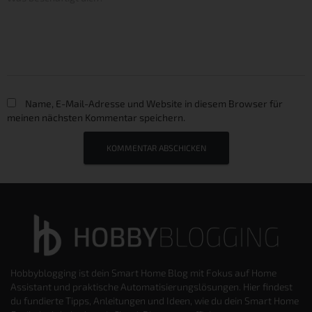
Name, E-Mail-Adresse und Website in diesem Browser für
meinen nächsten Kommentar speichern.
Hobbyblogging ist dein Smart Home Blog mit Fokus auf Home
Assistant und praktische Automatisierungslösungen. Hier findest
du fundierte Tipps, Anleitungen und Ideen, wie du dein Smart Home