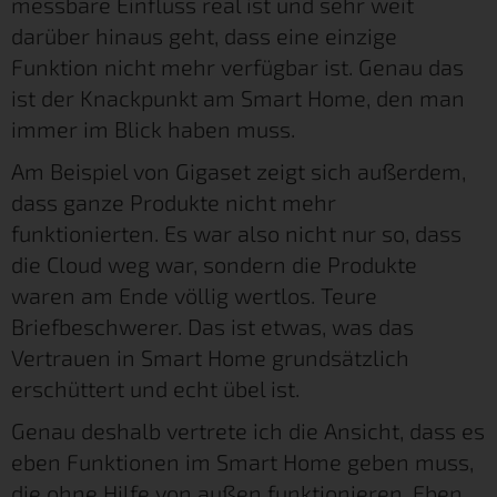
messbare Einfluss real ist und sehr weit
darüber hinaus geht, dass eine einzige
Funktion nicht mehr verfügbar ist. Genau das
ist der Knackpunkt am Smart Home, den man
immer im Blick haben muss.
Am Beispiel von Gigaset zeigt sich außerdem,
dass ganze Produkte nicht mehr
funktionierten. Es war also nicht nur so, dass
die Cloud weg war, sondern die Produkte
waren am Ende völlig wertlos. Teure
Briefbeschwerer. Das ist etwas, was das
Vertrauen in Smart Home grundsätzlich
erschüttert und echt übel ist.
Genau deshalb vertrete ich die Ansicht, dass es
eben Funktionen im Smart Home geben muss,
die ohne Hilfe von außen funktionieren. Eben