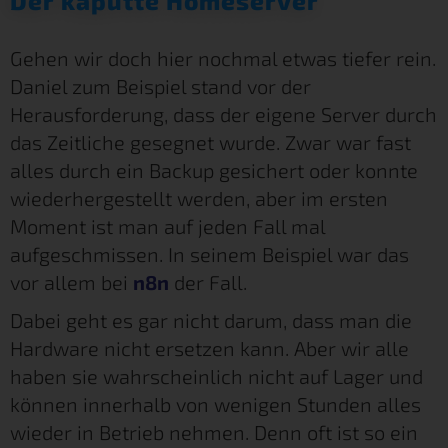
Der kaputte Homeserver
Gehen wir doch hier nochmal etwas tiefer rein.
Daniel zum Beispiel stand vor der
Herausforderung, dass der eigene Server durch
das Zeitliche gesegnet wurde. Zwar war fast
alles durch ein Backup gesichert oder konnte
wiederhergestellt werden, aber im ersten
Moment ist man auf jeden Fall mal
aufgeschmissen. In seinem Beispiel war das
vor allem bei
n8n
der Fall.
Dabei geht es gar nicht darum, dass man die
Hardware nicht ersetzen kann. Aber wir alle
haben sie wahrscheinlich nicht auf Lager und
können innerhalb von wenigen Stunden alles
wieder in Betrieb nehmen. Denn oft ist so ein