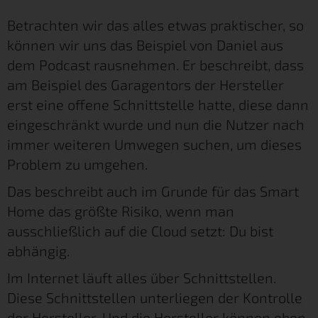
Betrachten wir das alles etwas praktischer, so
können wir uns das Beispiel von Daniel aus
dem Podcast rausnehmen. Er beschreibt, dass
am Beispiel des Garagentors der Hersteller
erst eine offene Schnittstelle hatte, diese dann
eingeschränkt wurde und nun die Nutzer nach
immer weiteren Umwegen suchen, um dieses
Problem zu umgehen.
Das beschreibt auch im Grunde für das Smart
Home das größte Risiko, wenn man
ausschließlich auf die Cloud setzt: Du bist
abhängig.
Im Internet läuft alles über Schnittstellen.
Diese Schnittstellen unterliegen der Kontrolle
der Hersteller. Und die Hersteller können eben