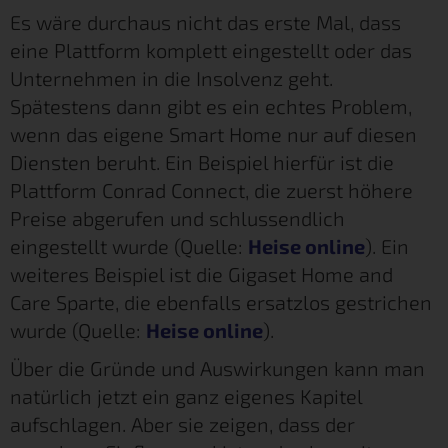
Es wäre durchaus nicht das erste Mal, dass
eine Plattform komplett eingestellt oder das
Unternehmen in die Insolvenz geht.
Spätestens dann gibt es ein echtes Problem,
wenn das eigene Smart Home nur auf diesen
Diensten beruht. Ein Beispiel hierfür ist die
Plattform Conrad Connect, die zuerst höhere
Preise abgerufen und schlussendlich
eingestellt wurde (Quelle:
Heise online
). Ein
weiteres Beispiel ist die Gigaset Home and
Care Sparte, die ebenfalls ersatzlos gestrichen
wurde (Quelle:
Heise online
).
Über die Gründe und Auswirkungen kann man
natürlich jetzt ein ganz eigenes Kapitel
aufschlagen. Aber sie zeigen, dass der