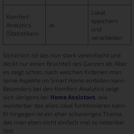
Lokal
Komfort-
speichern
Analytics
Ja
und
(Statistiken)
verarbeiten
Sicherlich ist das nun stark vereinfacht und
deckt nur einen Bruchteil des Ganzen ab. Aber
es zeigt schon, nach welchen Kriterien man
seine Aspekte im Smart Home einteilen kann.
Besonders bei den Komfort-Analytics zeigt
sich übrigens bei
Home Assistant
, wie
wunderbar das alles lokal funktionieren kann.
KI hingegen ist ein eher schwieriges Thema,
das man eben nicht einfach mal so nebenbei
löst.