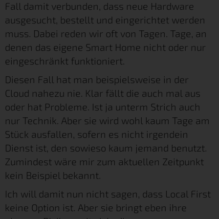
Fall damit verbunden, dass neue Hardware
ausgesucht, bestellt und eingerichtet werden
muss. Dabei reden wir oft von Tagen. Tage, an
denen das eigene Smart Home nicht oder nur
eingeschränkt funktioniert.
Diesen Fall hat man beispielsweise in der
Cloud nahezu nie. Klar fällt die auch mal aus
oder hat Probleme. Ist ja unterm Strich auch
nur Technik. Aber sie wird wohl kaum Tage am
Stück ausfallen, sofern es nicht irgendein
Dienst ist, den sowieso kaum jemand benutzt.
Zumindest wäre mir zum aktuellen Zeitpunkt
kein Beispiel bekannt.
Ich will damit nun nicht sagen, dass Local First
keine Option ist. Aber sie bringt eben ihre