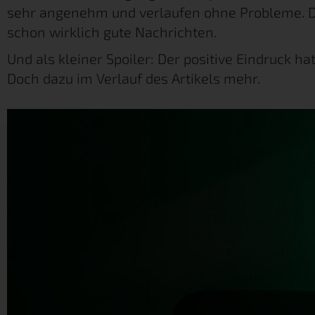
sehr angenehm und verlaufen ohne Probleme. D
schon wirklich gute Nachrichten.
Und als kleiner Spoiler: Der positive Eindruck hat
Doch dazu im Verlauf des Artikels mehr.