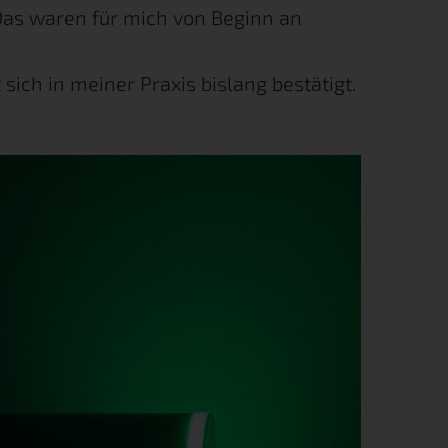
as waren für mich von Beginn an
 sich in meiner Praxis bislang bestätigt.