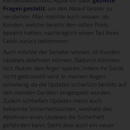
Handelsausschuss Apple ein paar
gezielte
Fragen gestellt
, um den Ablauf besser zu
verstehen. Man möchte auch wissen, ob
Kunden, welche bereits den vollen Preis
bezahlt hatten, nachträglich einen Teil ihres
Gelds zurück bekommen.
Auch möchte der Senator wissen, ob Kunden
Updates ablehnen können. Dadurch könnten
sich Nutzer den Ärger sparen, indem ihr Gerät
nicht gedrosselt wird. In meinen Augen
schwierig, da die Updates sicherlich bereits auf
den meisten Geräten eingespielt wurden.
Zudem schließen Updates meist auch
bekannte Sicherheitslücken, weshalb das
Ablehnen eines Updates die Sicherheit
gefährden kann. Steht also auch ein neuer