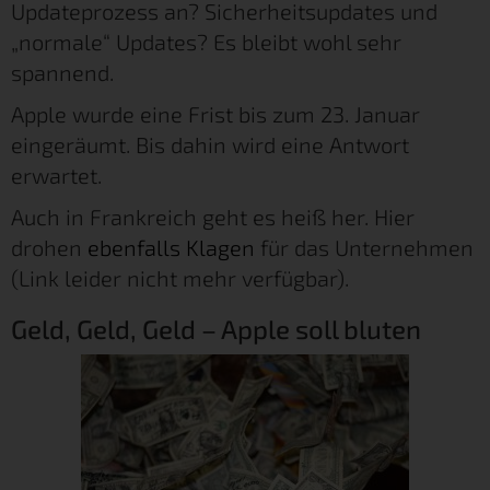
Updateprozess an? Sicherheitsupdates und
„normale“ Updates? Es bleibt wohl sehr
spannend.
Apple wurde eine Frist bis zum 23. Januar
eingeräumt. Bis dahin wird eine Antwort
erwartet.
Auch in Frankreich geht es heiß her. Hier
drohen
ebenfalls Klagen
für das Unternehmen
(Link leider nicht mehr verfügbar).
Geld, Geld, Geld – Apple soll bluten