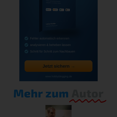
Mehr zum
Autor