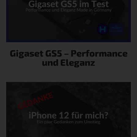
Gigaset GS5 – Performance
und Eleganz