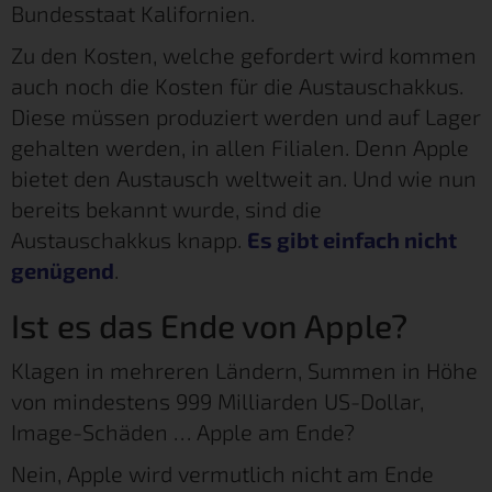
Bundesstaat Kalifornien.
Zu den Kosten, welche gefordert wird kommen
auch noch die Kosten für die Austauschakkus.
Diese müssen produziert werden und auf Lager
gehalten werden, in allen Filialen. Denn Apple
bietet den Austausch weltweit an. Und wie nun
bereits bekannt wurde, sind die
Austauschakkus knapp.
Es gibt einfach nicht
genügend
.
Ist es das Ende von Apple?
Klagen in mehreren Ländern, Summen in Höhe
von mindestens 999 Milliarden US-Dollar,
Image-Schäden … Apple am Ende?
Nein, Apple wird vermutlich nicht am Ende