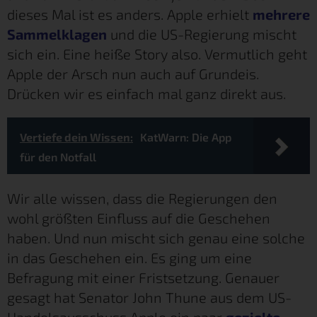
dieses Mal ist es anders. Apple erhielt
mehrere
Sammelklagen
und die US-Regierung mischt
sich ein. Eine heiße Story also. Vermutlich geht
Apple der Arsch nun auch auf Grundeis.
Drücken wir es einfach mal ganz direkt aus.
Vertiefe dein Wissen:
KatWarn: Die App
für den Notfall
Wir alle wissen, dass die Regierungen den
wohl größten Einfluss auf die Geschehen
haben. Und nun mischt sich genau eine solche
in das Geschehen ein. Es ging um eine
Befragung mit einer Fristsetzung. Genauer
gesagt hat Senator John Thune aus dem US-