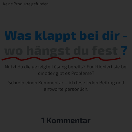
Keine Produkte gefunden.
Was klappt bei dir -
wo hängst du fest
?
Nutzt du die gezeigte Lösung bereits? Funktioniert sie bei
dir oder gibt es Probleme?
Schreib einen Kommentar – ich lese jeden Beitrag und
antworte persönlich.
1 Kommentar