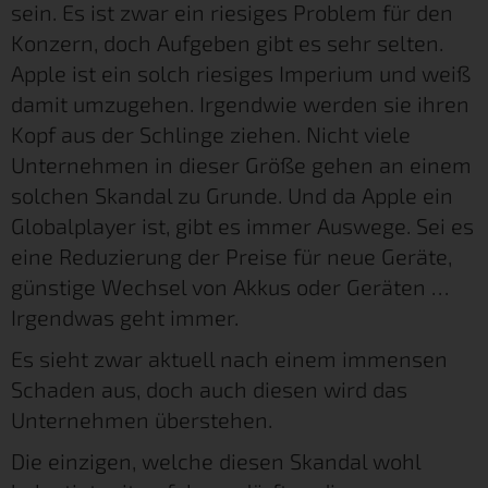
sein. Es ist zwar ein riesiges Problem für den
Konzern, doch Aufgeben gibt es sehr selten.
Apple ist ein solch riesiges Imperium und weiß
damit umzugehen. Irgendwie werden sie ihren
Kopf aus der Schlinge ziehen. Nicht viele
Unternehmen in dieser Größe gehen an einem
solchen Skandal zu Grunde. Und da Apple ein
Globalplayer ist, gibt es immer Auswege. Sei es
eine Reduzierung der Preise für neue Geräte,
günstige Wechsel von Akkus oder Geräten …
Irgendwas geht immer.
Es sieht zwar aktuell nach einem immensen
Schaden aus, doch auch diesen wird das
Unternehmen überstehen.
Die einzigen, welche diesen Skandal wohl