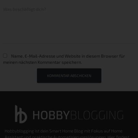
Was beschäftigt dich?
Name, E-Mail-Adresse und Website in diesem Browser für
meinen nächsten Kommentar speichern.
Hobbyblogging ist dein Smart Home Blog mit Fokus auf Home
Assistant und praktische Automatisierungslösungen. Hier findest