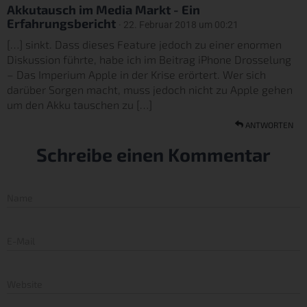
Akkutausch im Media Markt - Ein
Erfahrungsbericht
· 22. Februar 2018 um 00:21
[…] sinkt. Dass dieses Feature jedoch zu einer enormen
Diskussion führte, habe ich im Beitrag iPhone Drosselung
– Das Imperium Apple in der Krise erörtert. Wer sich
darüber Sorgen macht, muss jedoch nicht zu Apple gehen
um den Akku tauschen zu […]
ANTWORTEN
Schreibe einen Kommentar
Name
E-Mail
Website