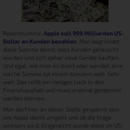
Rekordsumme.
Apple soll 999 Milliarden US-
Dollar an Kunden bezahlen
. Man begründet
diese Summe damit, dass Kunden getäuscht
wurden und sich daher neue Geräte kauften.
Und egal, wie man es dreht oder wendet, eine
solche Summe tut einem Konzern weh. Sehr
weh. Das reißt ein riesiges Loch in den
Finanzhaushalt und muss erstmal gestemmt
werden können.
Man darf hier an dieser Stelle gespannt sein,
wie Apple damit umgeht und ob die Klage
wirksam wird. Eingereicht wurde diese im US-