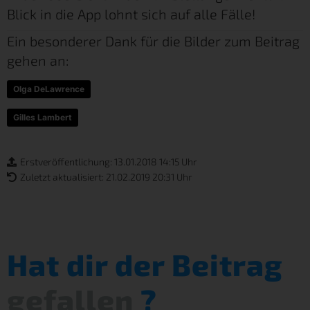
Blick in die App lohnt sich auf alle Fälle!
Ein besonderer Dank für die Bilder zum Beitrag
gehen an:
Olga DeLawrence
Gilles Lambert
Erstveröffentlichung: 13.01.2018 14:15 Uhr
Zuletzt aktualisiert: 21.02.2019 20:31 Uhr
Hat dir der Beitrag
gefallen
?