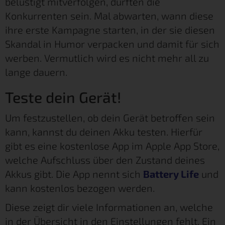
belustigt mitverfolgen, dürften die
Konkurrenten sein. Mal abwarten, wann diese
ihre erste Kampagne starten, in der sie diesen
Skandal in Humor verpacken und damit für sich
werben. Vermutlich wird es nicht mehr all zu
lange dauern.
Teste dein Gerät!
Um festzustellen, ob dein Gerät betroffen sein
kann, kannst du deinen Akku testen. Hierfür
gibt es eine kostenlose App im Apple App Store,
welche Aufschluss über den Zustand deines
Akkus gibt. Die App nennt sich
Battery Life
und
kann kostenlos bezogen werden.
Diese zeigt dir viele Informationen an, welche
in der Übersicht in den Einstellungen fehlt. Ein