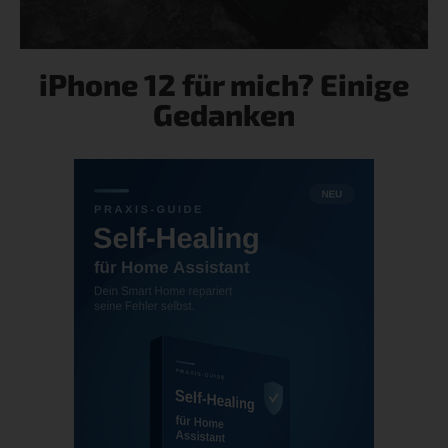
iPhone 12 für mich? Einige
Gedanken