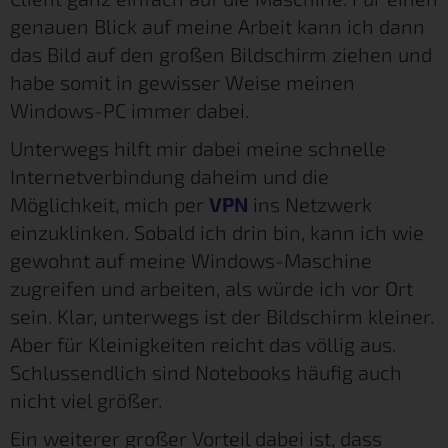
genauen Blick auf meine Arbeit kann ich dann
das Bild auf den großen Bildschirm ziehen und
habe somit in gewisser Weise meinen
Windows-PC immer dabei.
Unterwegs hilft mir dabei meine schnelle
Internetverbindung daheim und die
Möglichkeit, mich per
VPN
ins Netzwerk
einzuklinken. Sobald ich drin bin, kann ich wie
gewohnt auf meine Windows-Maschine
zugreifen und arbeiten, als würde ich vor Ort
sein. Klar, unterwegs ist der Bildschirm kleiner.
Aber für Kleinigkeiten reicht das völlig aus.
Schlussendlich sind Notebooks häufig auch
nicht viel größer.
Ein weiterer großer Vorteil dabei ist, dass