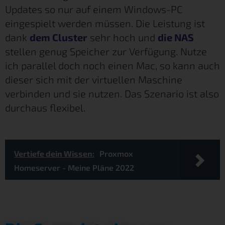
Updates so nur auf einem Windows-PC
eingespielt werden müssen. Die Leistung ist
dank
dem Cluster
sehr hoch und
die NAS
stellen genug Speicher zur Verfügung. Nutze
ich parallel doch noch einen Mac, so kann auch
dieser sich mit der virtuellen Maschine
verbinden und sie nutzen. Das Szenario ist also
durchaus flexibel.
Vertiefe dein Wissen:
Proxmox
Homeserver - Meine Pläne 2022