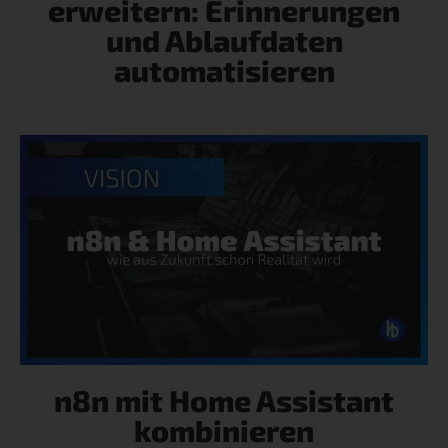
erweitern: Erinnerungen
und Ablaufdaten
automatisieren
n8n mit Home Assistant
kombinieren