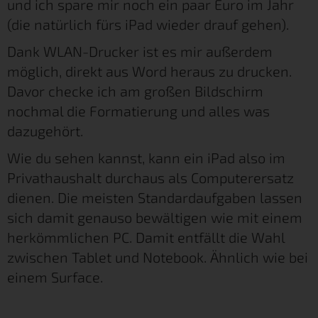
und ich spare mir noch ein paar Euro im Jahr
(die natürlich fürs iPad wieder drauf gehen).
Dank WLAN-Drucker ist es mir außerdem
möglich, direkt aus Word heraus zu drucken.
Davor checke ich am großen Bildschirm
nochmal die Formatierung und alles was
dazugehört.
Wie du sehen kannst, kann ein iPad also im
Privathaushalt durchaus als Computerersatz
dienen. Die meisten Standardaufgaben lassen
sich damit genauso bewältigen wie mit einem
herkömmlichen PC. Damit entfällt die Wahl
zwischen Tablet und Notebook. Ähnlich wie bei
einem Surface.