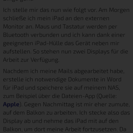
Ich stelle mir das nun wie folgt vor. Am Morgen
schließe ich mein iPad an den externen
Monitor an. Maus und Tastatur werden per
Bluetooth verbunden und ich kann dank einer
geeigneten iPad-Hülle das Gerät neben mir
aufstellen. So stehen nun zwei Displays für die
Arbeit zur Verfügung.
Nachdem ich meine Mails abgearbeitet habe,
erstelle ich notwendige Dokumente in Word
für iPad und speichere sie auf meinem NAS,
zum Beispiel über die Dateien-App (Quelle:
Apple
). Gegen Nachmittag ist mir eher zumute,
auf dem Balkon zu arbeiten. Ich stecke also das
Display ab und nehme das iPad mit auf den
Balkon, um dort meine Arbeit fortzusetzen. Da