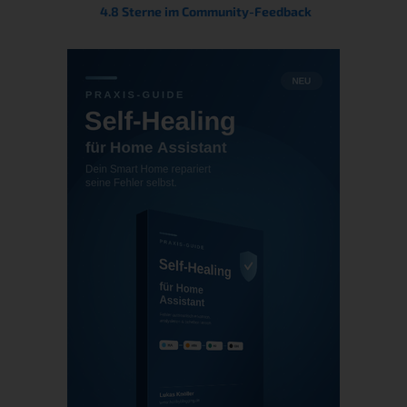
4.8 Sterne im Community-Feedback