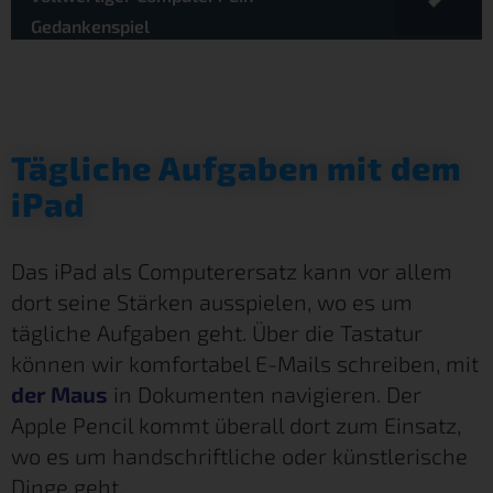
Gedankenspiel
Tägliche Aufgaben mit dem
iPad
Das iPad als Computerersatz kann vor allem
dort seine Stärken ausspielen, wo es um
tägliche Aufgaben geht. Über die Tastatur
können wir komfortabel E-Mails schreiben, mit
der Maus
in Dokumenten navigieren. Der
Apple Pencil kommt überall dort zum Einsatz,
wo es um handschriftliche oder künstlerische
Dinge geht.