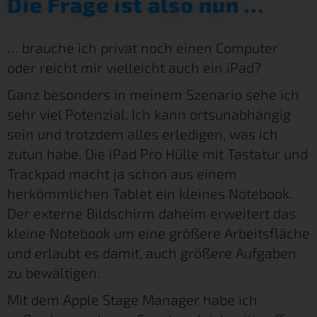
Die Frage ist also nun …
… brauche ich privat noch einen Computer
oder reicht mir vielleicht auch ein iPad?
Ganz besonders in meinem Szenario sehe ich
sehr viel Potenzial. Ich kann ortsunabhängig
sein und trotzdem alles erledigen, was ich
zutun habe. Die iPad Pro Hülle mit Tastatur und
Trackpad macht ja schon aus einem
herkömmlichen Tablet ein kleines Notebook.
Der externe Bildschirm daheim erweitert das
kleine Notebook um eine größere Arbeitsfläche
und erlaubt es damit, auch größere Aufgaben
zu bewältigen.
Mit dem Apple Stage Manager habe ich