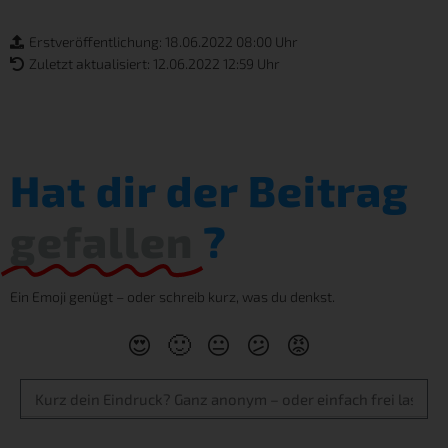
Erstveröffentlichung: 18.06.2022 08:00 Uhr
Zuletzt aktualisiert: 12.06.2022 12:59 Uhr
Hat dir der Beitrag
gefallen
?
Ein Emoji genügt – oder schreib kurz, was du denkst.
😍
🙂
😐
😕
😡