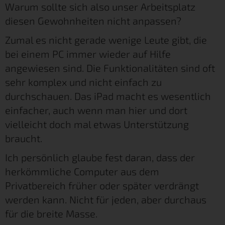
Warum sollte sich also unser Arbeitsplatz
diesen Gewohnheiten nicht anpassen?
Zumal es nicht gerade wenige Leute gibt, die
bei einem PC immer wieder auf Hilfe
angewiesen sind. Die Funktionalitäten sind oft
sehr komplex und nicht einfach zu
durchschauen. Das iPad macht es wesentlich
einfacher, auch wenn man hier und dort
vielleicht doch mal etwas Unterstützung
braucht.
Ich persönlich glaube fest daran, dass der
herkömmliche Computer aus dem
Privatbereich früher oder später verdrängt
werden kann. Nicht für jeden, aber durchaus
für die breite Masse.