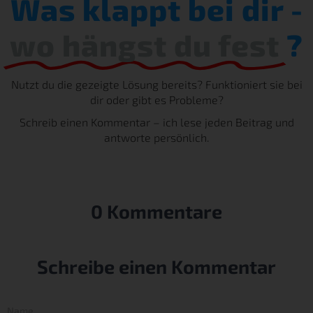
Was klappt bei dir -
wo hängst du fest
?
Nutzt du die gezeigte Lösung bereits? Funktioniert sie bei
dir oder gibt es Probleme?
Schreib einen Kommentar – ich lese jeden Beitrag und
antworte persönlich.
0 Kommentare
Schreibe einen Kommentar
Name