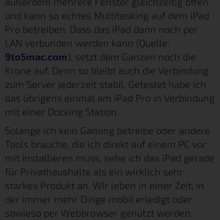
außerdem mehrere Fenster gleichzeitig offen
und kann so echtes Multitasking auf dem iPad
Pro betreiben. Dass das iPad dann noch per
LAN verbunden werden kann (Quelle:
9to5mac.com
), setzt dem Ganzen noch die
Krone auf. Denn so bleibt auch die Verbindung
zum Server jederzeit stabil. Getestet habe ich
das übrigens einmal am iPad Pro in Verbindung
mit einer Docking Station.
Solange ich kein Gaming betreibe oder andere
Tools brauche, die ich direkt auf einem PC vor
mit installieren muss, sehe ich das iPad gerade
für Privathaushalte als ein wirklich sehr
starkes Produkt an. Wir leben in einer Zeit, in
der immer mehr Dinge mobil erledigt oder
sowieso per Webbrowser genutzt werden.