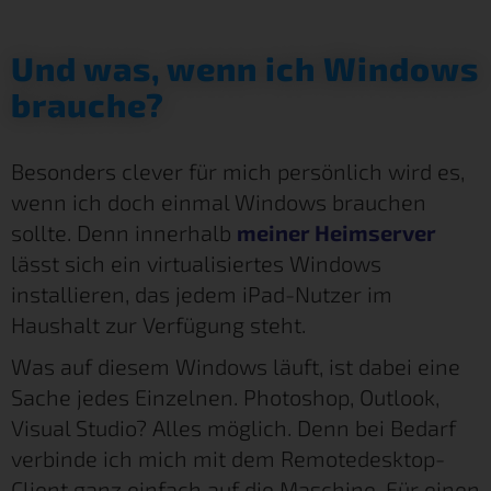
Und was, wenn ich Windows
brauche?
Besonders clever für mich persönlich wird es,
wenn ich doch einmal Windows brauchen
sollte. Denn innerhalb
meiner Heimserver
lässt sich ein virtualisiertes Windows
installieren, das jedem iPad-Nutzer im
Haushalt zur Verfügung steht.
Was auf diesem Windows läuft, ist dabei eine
Sache jedes Einzelnen. Photoshop, Outlook,
Visual Studio? Alles möglich. Denn bei Bedarf
verbinde ich mich mit dem Remotedesktop-
Client ganz einfach auf die Maschine. Für einen