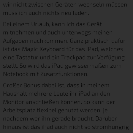
wir nicht zwischen Geräten wechseln müssen,
muss ich auch nichts neu laden.
Bei einem Urlaub, kann ich das Gerät
mitnehmen und auch unterwegs meinen
Aufgaben nachkommen. Ganz praktisch dafür
ist das Magic Keyboard für das iPad, welches
eine Tastatur und ein Trackpad zur Verfügung
stellt. So wird das iPad gewissermaßen zum
Notebook mit Zusatzfunktionen.
Großer Bonus dabei ist, dass in meinem
Haushalt mehrere Leute ihr iPad an den
Monitor anschließen können. So kann der
Arbeitsplatz flexibel genutzt werden, je
nachdem wer ihn gerade braucht. Darüber
hinaus ist das iPad auch nicht so stromhungrig