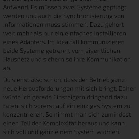
Aufwand. Es müssen zwei Systeme gepflegt
werden und auch die Synchronisierung von
Informationen muss stimmen. Dazu gehört
weit mehr als nur ein einfaches Installieren
eines Adapters. Im Idealfall kommunizieren
beide Systeme getrennt vom eigentlichen
Hausnetz und sichern so ihre Kommunikation
ab.
Du siehst also schon, dass der Betrieb ganz
neue Herausforderungen mit sich bringt. Daher
würde ich gerade Einsteigern dringend dazu
raten, sich vorerst auf ein einziges System zu
konzentrieren. So nimmt man sich zumindest
einen Teil der Komplexität heraus und kann
sich voll und ganz einem System widmen.