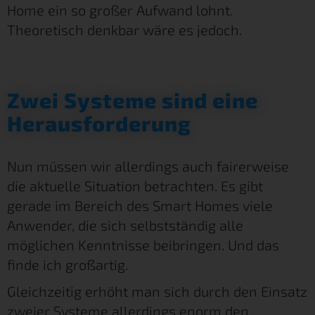
Home ein so großer Aufwand lohnt.
Theoretisch denkbar wäre es jedoch.
Zwei Systeme sind eine
Herausforderung
Nun müssen wir allerdings auch fairerweise
die aktuelle Situation betrachten. Es gibt
gerade im Bereich des Smart Homes viele
Anwender, die sich selbstständig alle
möglichen Kenntnisse beibringen. Und das
finde ich großartig.
Gleichzeitig erhöht man sich durch den Einsatz
zweier Systeme allerdings enorm den