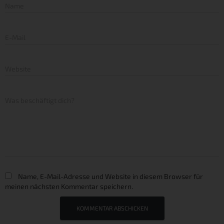
Name
E-Mail
Website
Was beschäftigt dich?
Name, E-Mail-Adresse und Website in diesem Browser für
meinen nächsten Kommentar speichern.