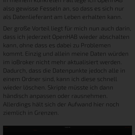
also gewisse Fesseln an, so dass es sich nur
als Datenlieferant am Leben erhalten kann.
Der große Vorteil liegt für mich nun auch darin,
dass ich jederzeit OpenHAB wieder abschalten
kann, ohne dass es dabei zu Problemen
kommt. Einzig und allein meine Daten würden
im ioBroker nicht mehr aktualisiert werden.
Dadurch, dass die Datenpunkte jedoch alle in
einem Ordner sind, kann ich diese schnell
wieder löschen. Skripte müsste ich dann
händisch anpassen oder rausnehmen.
Allerdings hält sich der Aufwand hier noch
ziemlich in Grenzen.