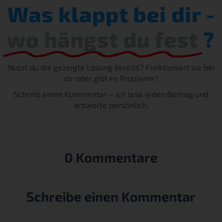
Was klappt bei dir -
wo hängst du fest
?
Nutzt du die gezeigte Lösung bereits? Funktioniert sie bei
dir oder gibt es Probleme?
Schreib einen Kommentar – ich lese jeden Beitrag und
antworte persönlich.
0 Kommentare
Schreibe einen Kommentar