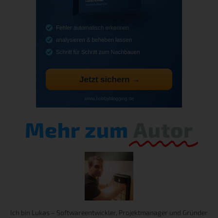
Mehr zum
Autor
Ich bin Lukas – Softwareentwickler, Projektmanager und Gründer