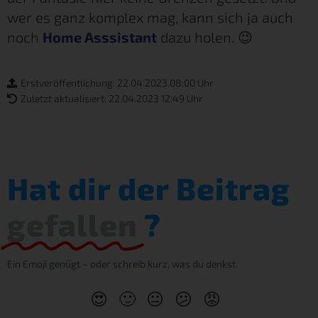
wer es ganz komplex mag, kann sich ja auch
noch
Home Asssistant
dazu holen. 😉
Erstveröffentlichung: 22.04.2023 08:00 Uhr
Zuletzt aktualisiert: 22.04.2023 12:49 Uhr
Hat dir der Beitrag
gefallen
?
Ein Emoji genügt – oder schreib kurz, was du denkst.
😍
🙂
😐
😕
😡