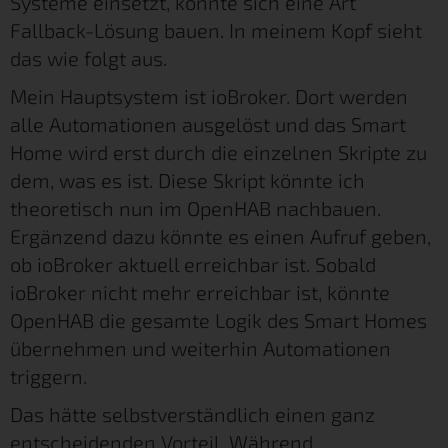
Systeme einsetzt, könnte sich eine Art
Fallback-Lösung bauen. In meinem Kopf sieht
das wie folgt aus.
Mein Hauptsystem ist ioBroker. Dort werden
alle Automationen ausgelöst und das Smart
Home wird erst durch die einzelnen Skripte zu
dem, was es ist. Diese Skript könnte ich
theoretisch nun im OpenHAB nachbauen.
Ergänzend dazu könnte es einen Aufruf geben,
ob ioBroker aktuell erreichbar ist. Sobald
ioBroker nicht mehr erreichbar ist, könnte
OpenHAB die gesamte Logik des Smart Homes
übernehmen und weiterhin Automationen
triggern.
Das hätte selbstverständlich einen ganz
entscheidenden Vorteil. Während