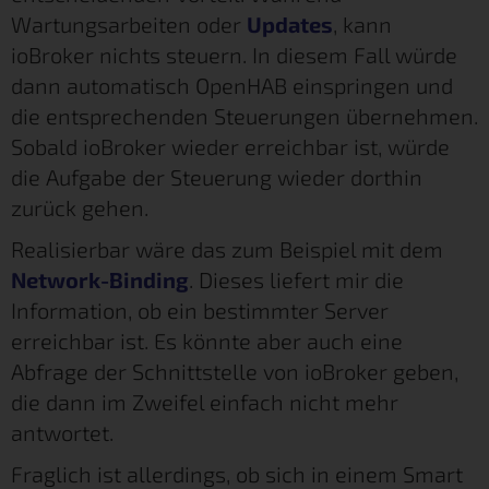
Wartungsarbeiten oder
Updates
, kann
ioBroker nichts steuern. In diesem Fall würde
dann automatisch OpenHAB einspringen und
die entsprechenden Steuerungen übernehmen.
Sobald ioBroker wieder erreichbar ist, würde
die Aufgabe der Steuerung wieder dorthin
zurück gehen.
Realisierbar wäre das zum Beispiel mit dem
Network-Binding
. Dieses liefert mir die
Information, ob ein bestimmter Server
erreichbar ist. Es könnte aber auch eine
Abfrage der Schnittstelle von ioBroker geben,
die dann im Zweifel einfach nicht mehr
antwortet.
Fraglich ist allerdings, ob sich in einem Smart