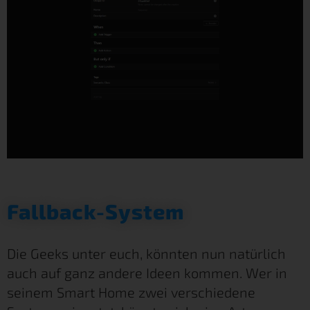
Fallback-System
Die Geeks unter euch, könnten nun natürlich
auch auf ganz andere Ideen kommen. Wer in
seinem Smart Home zwei verschiedene