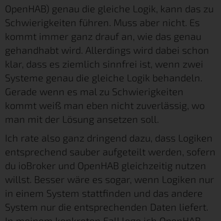
OpenHAB) genau die gleiche Logik, kann das zu
Schwierigkeiten führen. Muss aber nicht. Es
kommt immer ganz drauf an, wie das genau
gehandhabt wird. Allerdings wird dabei schon
klar, dass es ziemlich sinnfrei ist, wenn zwei
Systeme genau die gleiche Logik behandeln.
Gerade wenn es mal zu Schwierigkeiten
kommt weiß man eben nicht zuverlässig, wo
man mit der Lösung ansetzen soll.
Ich rate also ganz dringend dazu, dass Logiken
entsprechend sauber aufgeteilt werden, sofern
du ioBroker und OpenHAB gleichzeitig nutzen
willst. Besser wäre es sogar, wenn Logiken nur
in einem System stattfinden und das andere
System nur die entsprechenden Daten liefert.
In meinem konkreten Fall lege ich OpenHAB