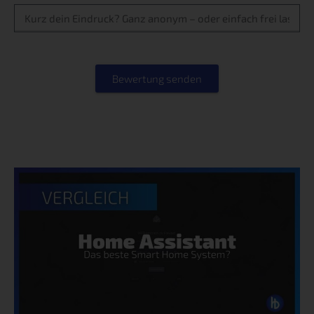
Bewertung senden