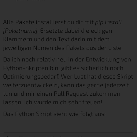
Alle Pakete installierst du dir mit
pip install
[Paketname]
. Ersetzte dabei die eckigen
Klammern und den Text darin mit dem
jeweiligen Namen des Pakets aus der Liste.
Da ich noch relativ neu in der Entwicklung von
Python-Skripten bin, gibt es sicherlich noch
Optimierungsbedarf. Wer Lust hat dieses Skript
weiterzuentwickeln, kann das gerne jederzeit
tun und mir einen Pull Request zukommen
lassen. Ich würde mich sehr freuen!
Das Python Skript sieht wie folgt aus: