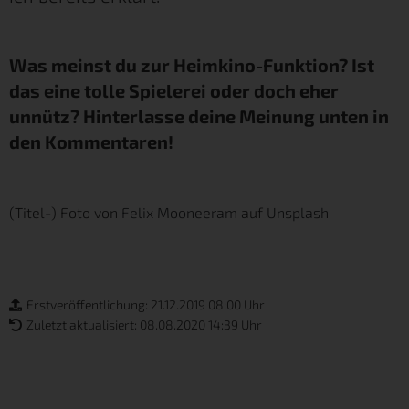
Was meinst du zur Heimkino-Funktion? Ist
das eine tolle Spielerei oder doch eher
unnütz? Hinterlasse deine Meinung unten in
den Kommentaren!
(Titel-) Foto von
Felix Mooneeram
auf
Unsplash
Erstveröffentlichung: 21.12.2019 08:00 Uhr
Zuletzt aktualisiert: 08.08.2020 14:39 Uhr