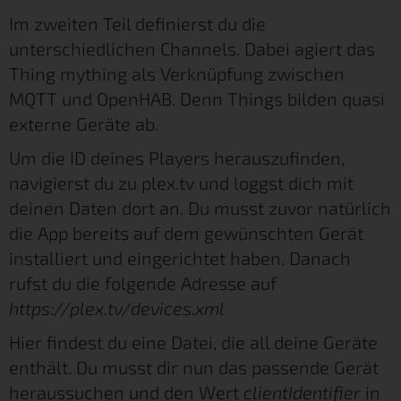
Im zweiten Teil definierst du die
unterschiedlichen Channels. Dabei agiert das
Thing mything als Verknüpfung zwischen
MQTT und OpenHAB. Denn Things bilden quasi
externe Geräte ab.
Um die ID deines Players herauszufinden,
navigierst du zu plex.tv und loggst dich mit
deinen Daten dort an. Du musst zuvor natürlich
die App bereits auf dem gewünschten Gerät
installiert und eingerichtet haben. Danach
rufst du die folgende Adresse auf
https://plex.tv/devices.xml
Hier findest du eine Datei, die all deine Geräte
enthält. Du musst dir nun das passende Gerät
heraussuchen und den Wert
clientIdentifier
in