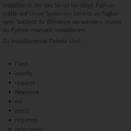
installierst, die das Skript benötigt. Python
sollte auf Linux-Systemen bereits verfügbar
sein. Solltest du Windows verwenden, musst
du Python manuell installieren.
Zu installierende Pakete sind:
Flask
jsonify
request
Resource
api
json5
requests
paho-mqtt