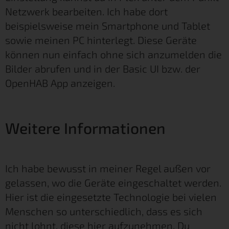
Netzwerk bearbeiten. Ich habe dort
beispielsweise mein Smartphone und Tablet
sowie meinen PC hinterlegt. Diese Geräte
können nun einfach ohne sich anzumelden die
Bilder abrufen und in der Basic UI bzw. der
OpenHAB App anzeigen.
Weitere Informationen
Ich habe bewusst in meiner Regel außen vor
gelassen, wo die Geräte eingeschaltet werden.
Hier ist die eingesetzte Technologie bei vielen
Menschen so unterschiedlich, dass es sich
nicht lohnt, diese hier aufzunehmen. Du