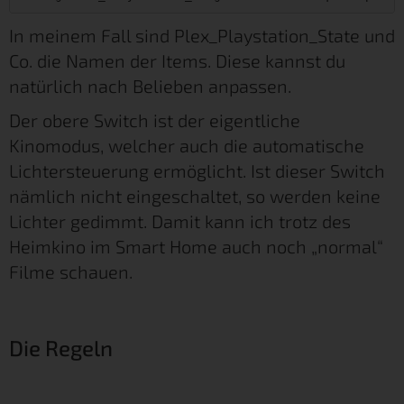
In meinem Fall sind Plex_Playstation_State und
Co. die Namen der Items. Diese kannst du
natürlich nach Belieben anpassen.
Der obere Switch ist der eigentliche
Kinomodus, welcher auch die automatische
Lichtersteuerung ermöglicht. Ist dieser Switch
nämlich nicht eingeschaltet, so werden keine
Lichter gedimmt. Damit kann ich trotz des
Heimkino im Smart Home auch noch „normal“
Filme schauen.
Die Regeln