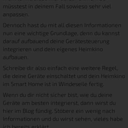
müsstest in deinem Fall sowieso sehr viel
anpassen.
Dennoch hast du mit all diesen Informationen
nun eine wichtige Grundlage, denn du kannst
darauf aufbauend deine Gerätesteuerung
integrieren und dein eigenes Heimkino
aufbauen.
Schreibe dir also einfach eine weitere Regel,
die deine Geräte einschaltet und dein Heimkino
im Smart Home ist in Windeseile fertig.
Wenn du dir nicht sicher bist, wie du deine
Geräte am besten integrierst, dann wirst du
hier im Blog fündig. Stöbere ein wenig nach
Informationen und du wirst sehen, vieles habe
ich bereits erklärt.