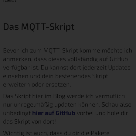
Das MQTT-Skript
Bevor ich zum MQTT-Skript komme möchte ich
anmerken, dass dieses vollständig auf GitHub
verfügbar ist. Du kannst dort jederzeit Updates
einsehen und dein bestehendes Skript
erweitern oder ersetzen.
Das Skript hier im Blog werde ich vermutlich
nur unregelmäßig updaten können. Schau also
unbedingt
hier auf GitHub
vorbei und hole dir
das Skript von dort!
Wichtig ist auch, dass du dir die Pakete