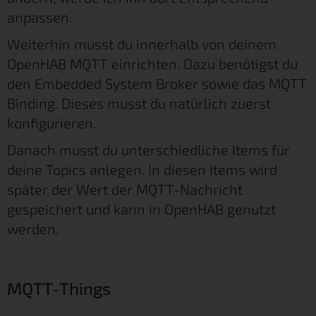
anpassen.
Weiterhin musst du innerhalb von deinem
OpenHAB MQTT einrichten. Dazu benötigst du
den Embedded System Broker sowie das MQTT
Binding. Dieses musst du natürlich zuerst
konfigurieren.
Danach musst du unterschiedliche Items für
deine Topics anlegen. In diesen Items wird
später der Wert der MQTT-Nachricht
gespeichert und kann in OpenHAB genutzt
werden.
MQTT-Things