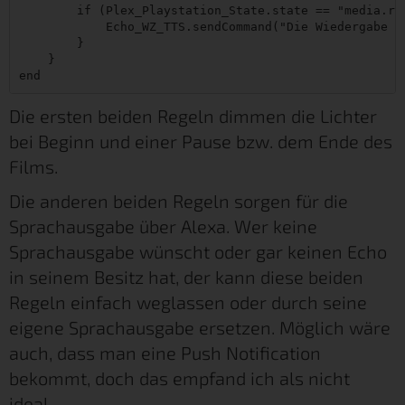
        if (Plex_Playstation_State.state == "media.res
            Echo_WZ_TTS.sendCommand("Die Wiedergabe wi
        }

    }

Die ersten beiden Regeln dimmen die Lichter
bei Beginn und einer Pause bzw. dem Ende des
Films.
Die anderen beiden Regeln sorgen für die
Sprachausgabe über Alexa. Wer keine
Sprachausgabe wünscht oder gar keinen Echo
in seinem Besitz hat, der kann diese beiden
Regeln einfach weglassen oder durch seine
eigene Sprachausgabe ersetzen. Möglich wäre
auch, dass man eine Push Notification
bekommt, doch das empfand ich als nicht
ideal.