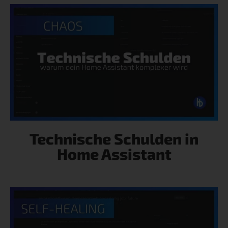
Technische Schulden in
Home Assistant