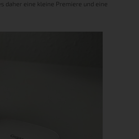
es daher eine kleine Premiere und eine