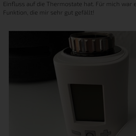
Einfluss auf die Thermostate hat. Für mich war 
Funktion, die mir sehr gut gefällt!