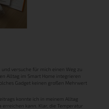
en und versuche für mich einen Weg zu
nen Alltag im Smart Home integrieren
solches Gadget keinen großen Mehrwert
itrags konnte ich in meinem Alltag
a erreichen kann. Klar, die Temperatur