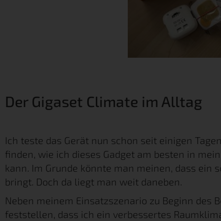
Der Gigaset Climate im Alltag
Ich teste das Gerät nun schon seit einigen Tag
finden, wie ich dieses Gadget am besten in mei
kann. Im Grunde könnte man meinen, dass ein 
bringt. Doch da liegt man weit daneben.
Neben meinem Einsatzszenario zu Beginn des Be
feststellen, dass ich ein verbessertes Raumklim