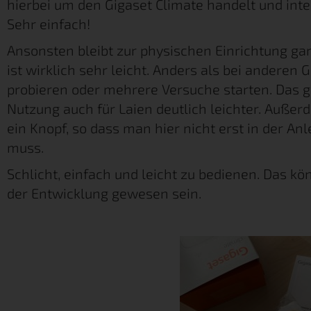
hierbei um den Gigaset Climate handelt und inte
Sehr einfach!
Ansonsten bleibt zur physischen Einrichtung gar
ist wirklich sehr leicht. Anders als bei anderen 
probieren oder mehrere Versuche starten. Das ge
Nutzung auch für Laien deutlich leichter. Außer
ein Knopf, so dass man hier nicht erst in der A
muss.
Schlicht, einfach und leicht zu bedienen. Das k
der Entwicklung gewesen sein.