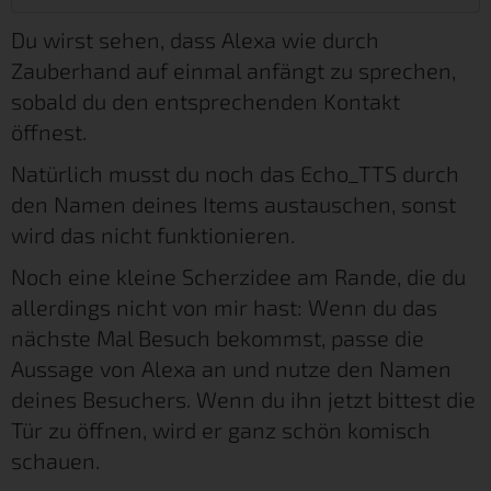
Du wirst sehen, dass Alexa wie durch
Zauberhand auf einmal anfängt zu sprechen,
sobald du den entsprechenden Kontakt
öffnest.
Natürlich musst du noch das Echo_TTS durch
den Namen deines Items austauschen, sonst
wird das nicht funktionieren.
Noch eine kleine Scherzidee am Rande, die du
allerdings nicht von mir hast: Wenn du das
nächste Mal Besuch bekommst, passe die
Aussage von Alexa an und nutze den Namen
deines Besuchers. Wenn du ihn jetzt bittest die
Tür zu öffnen, wird er ganz schön komisch
schauen.