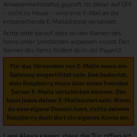
Anwesenheitsstatus geprüft. Ist dieser auf OFF
– nicht zu Hause – wird eine E-Mail an die
entsprechende E-Mailadresse versendet.
Achte bitte darauf, dass du den Namen des
Items unter Umständen anpassen musst. Den
Namen des Items findest du in der PaperUI.
Für das Versenden von E-Mails muss ein
Gateway eingerichtet sein. Das bedeutet,
dein Raspberry muss über einen fremden
Server E-Mails verschicken können. Das
kann jedes deiner E-Mailkonten sein. Wenn
du eine eigene Domain hast, richte deinem
Raspberry doch dort ein eigenes Konto ein.
Lass Alexa sagen, dass die Tür offen ist