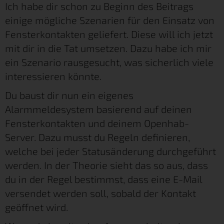
Ich habe dir schon zu Beginn des Beitrags
einige mögliche Szenarien für den Einsatz von
Fensterkontakten geliefert. Diese will ich jetzt
mit dir in die Tat umsetzen. Dazu habe ich mir
ein Szenario rausgesucht, was sicherlich viele
interessieren könnte.
Du baust dir nun ein eigenes
Alarmmeldesystem basierend auf deinen
Fensterkontakten und deinem Openhab-
Server. Dazu musst du Regeln definieren,
welche bei jeder Statusänderung durchgeführt
werden. In der Theorie sieht das so aus, dass
du in der Regel bestimmst, dass eine E-Mail
versendet werden soll, sobald der Kontakt
geöffnet wird.