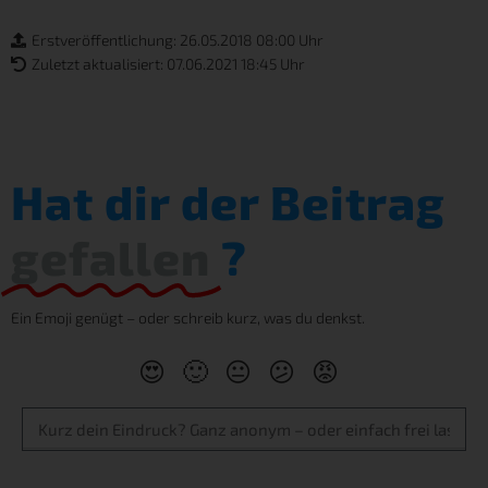
Erstveröffentlichung: 26.05.2018 08:00 Uhr
Zuletzt aktualisiert: 07.06.2021 18:45 Uhr
Hat dir der Beitrag
gefallen
?
Ein Emoji genügt – oder schreib kurz, was du denkst.
😍
🙂
😐
😕
😡