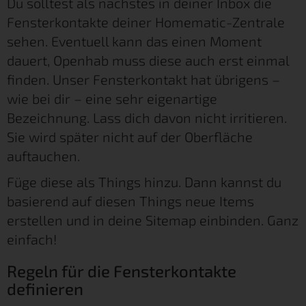
Du solltest als nächstes in deiner Inbox die
Fensterkontakte deiner Homematic-Zentrale
sehen. Eventuell kann das einen Moment
dauert, Openhab muss diese auch erst einmal
finden. Unser Fensterkontakt hat übrigens –
wie bei dir – eine sehr eigenartige
Bezeichnung. Lass dich davon nicht irritieren.
Sie wird später nicht auf der Oberfläche
auftauchen.
Füge diese als Things hinzu. Dann kannst du
basierend auf diesen Things neue Items
erstellen und in deine Sitemap einbinden. Ganz
einfach!
Regeln für die Fensterkontakte
definieren