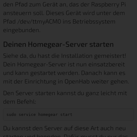
den Pfad zum Gerät an, das der Raspberry Pi
ansteuern soll. Dieses Gerät wird unter dem
Pfad /dev/ttmyACM0 ins Betriebssystem
eingebunden.
Deinen Homegear-Server starten
Siehe da, du hast die Installation gemeistert!
Dein Homegear-Server ist nun einsatzbereit
und kann gestartet werden. Danach kann es
mit der Einrichtung in OpenHab weiter gehen.
Den Server starten kannst du ganz leicht mit
dem Befehl:
sudo service homegear start
Du kannst den Server auf diese Art auch neu
starten und beenden. Dafür musst du nur das