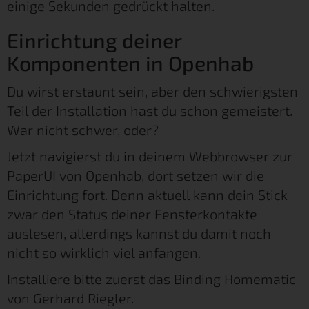
einige Sekunden gedrückt halten.
Einrichtung deiner
Komponenten in Openhab
Du wirst erstaunt sein, aber den schwierigsten
Teil der Installation hast du schon gemeistert.
War nicht schwer, oder?
Jetzt navigierst du in deinem Webbrowser zur
PaperUI von Openhab, dort setzen wir die
Einrichtung fort. Denn aktuell kann dein Stick
zwar den Status deiner Fensterkontakte
auslesen, allerdings kannst du damit noch
nicht so wirklich viel anfangen.
Installiere bitte zuerst das Binding Homematic
von Gerhard Riegler.