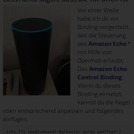
Vor einer Weile
habe ich dir ein
Binding vorgestellt,
das die Steuerung
des
Amazon Echo
*
mit Hilfe von
Openhab erlaubt.
Das
Amazon Echo
Control Binding
.
Wenn du dieses
Binding einsetzt,
kannst du die Regel
oben entsprechend anpassen und folgendes
einfügen:
Echo_TTS.sendCommand('Balkontür wurde geöffnet')