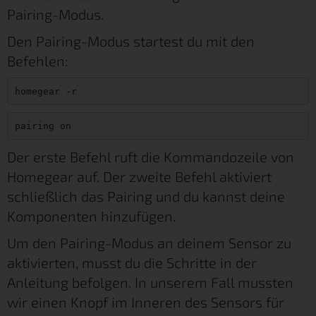
Pairing-Modus.
Den Pairing-Modus startest du mit den
Befehlen:
homegear -r
pairing on
Der erste Befehl ruft die Kommandozeile von
Homegear auf. Der zweite Befehl aktiviert
schließlich das Pairing und du kannst deine
Komponenten hinzufügen.
Um den Pairing-Modus an deinem Sensor zu
aktivierten, musst du die Schritte in der
Anleitung befolgen. In unserem Fall mussten
wir einen Knopf im Inneren des Sensors für