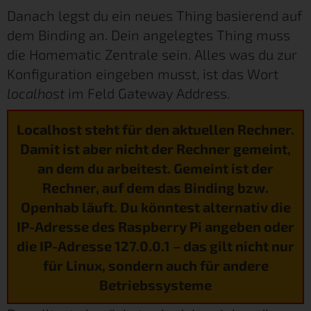
Danach legst du ein neues Thing basierend auf
dem Binding an. Dein angelegtes Thing muss
die Homematic Zentrale sein. Alles was du zur
Konfiguration eingeben musst, ist das Wort
localhost
im Feld Gateway Address.
Localhost steht für den aktuellen Rechner.
Damit ist aber nicht der Rechner gemeint,
an dem du arbeitest. Gemeint ist der
Rechner, auf dem das Binding bzw.
Openhab läuft. Du könntest alternativ die
IP-Adresse des Raspberry Pi angeben oder
die IP-Adresse 127.0.0.1 – das gilt nicht nur
für Linux, sondern auch für andere
Betriebssysteme