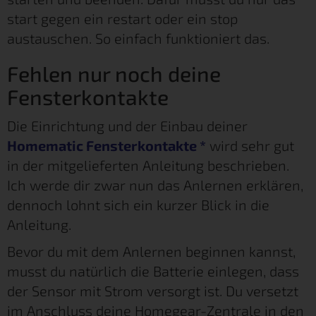
start gegen ein restart oder ein stop
austauschen. So einfach funktioniert das.
Fehlen nur noch deine
Fensterkontakte
Die Einrichtung und der Einbau deiner
Homematic Fensterkontakte
*
wird sehr gut
in der mitgelieferten Anleitung beschrieben.
Ich werde dir zwar nun das Anlernen erklären,
dennoch lohnt sich ein kurzer Blick in die
Anleitung.
Bevor du mit dem Anlernen beginnen kannst,
musst du natürlich die Batterie einlegen, dass
der Sensor mit Strom versorgt ist. Du versetzt
im Anschluss deine Homegear-Zentrale in den