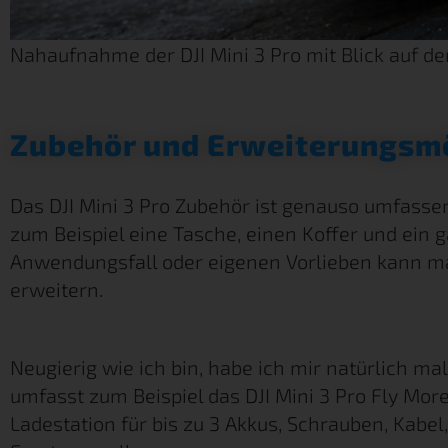
Nahaufnahme der DJI Mini 3 Pro mit Blick auf d
Zubehör und Erweiterungsm
Das DJI Mini 3 Pro Zubehör ist genauso umfassen
zum Beispiel eine Tasche, einen Koffer und ein 
Anwendungsfall oder eigenen Vorlieben kann m
erweitern.
Neugierig wie ich bin, habe ich mir natürlich mal
umfasst zum Beispiel das DJI Mini 3 Pro Fly More
Ladestation für bis zu 3 Akkus, Schrauben, Kab