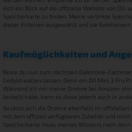
sich ein Blick auf die offizielle Website von DJ
Speicherkarte zu finden. Meine verlinkte Speich
dieser Kriterien ausgewählt und sie funktionier
Kaufmöglichkeiten und Ang
Bevor du nun zum nächsten Elektronik-Fachmarkt
Geduld walten lassen. Denn ein DJI Mini 3 Pro P
Während ich mir meine Drohne bei Amazon ohne
bestellt habe, kann es diese jedoch auch in and
So lässt sich die Drohne ebenfalls im offiziellen
mit dem offiziell verfügbaren Zubehör und nicht 
Speicherkarte muss meines Wissens nach dann 