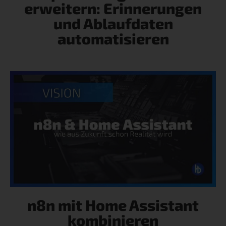
erweitern: Erinnerungen
und Ablaufdaten
automatisieren
n8n mit Home Assistant
kombinieren