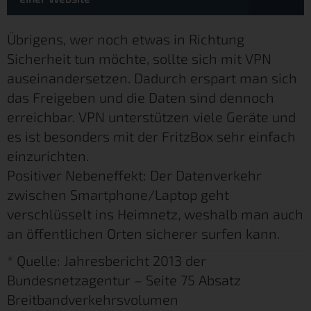
Übrigens, wer noch etwas in Richtung
Sicherheit tun möchte, sollte sich mit VPN
auseinandersetzen. Dadurch erspart man sich
das Freigeben und die Daten sind dennoch
erreichbar. VPN unterstützen viele Geräte und
es ist besonders mit der FritzBox sehr einfach
einzurichten.
Positiver Nebeneffekt: Der Datenverkehr
zwischen Smartphone/Laptop geht
verschlüsselt ins Heimnetz, weshalb man auch
an öffentlichen Orten sicherer surfen kann.
* Quelle:
Jahresbericht 2013
der
Bundesnetzagentur – Seite 75 Absatz
Breitbandverkehrsvolumen