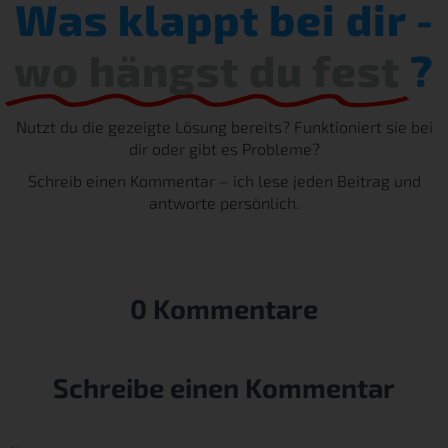
Was klappt bei dir -
wo hängst du fest
?
Nutzt du die gezeigte Lösung bereits? Funktioniert sie bei
dir oder gibt es Probleme?
Schreib einen Kommentar – ich lese jeden Beitrag und
antworte persönlich.
0 Kommentare
Schreibe einen Kommentar