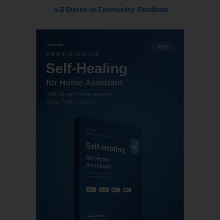
4.8 Sterne im Community-Feedback