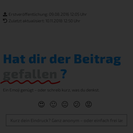
Erstveröffentlichung: 09.08.2016 12:05 Uhr
Zuletzt aktualisiert: 10.11.2018 12:50 Uhr
Hat dir der Beitrag
gefallen
?
Ein Emoji genügt – oder schreib kurz, was du denkst.
😍
🙂
😐
😕
😡