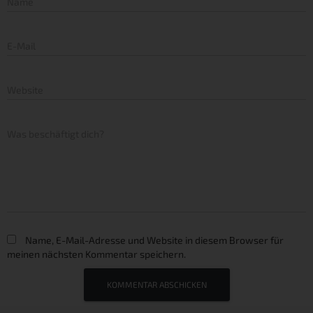
Name
E-Mail
Website
Was beschäftigt dich?
Name, E-Mail-Adresse und Website in diesem Browser für
meinen nächsten Kommentar speichern.